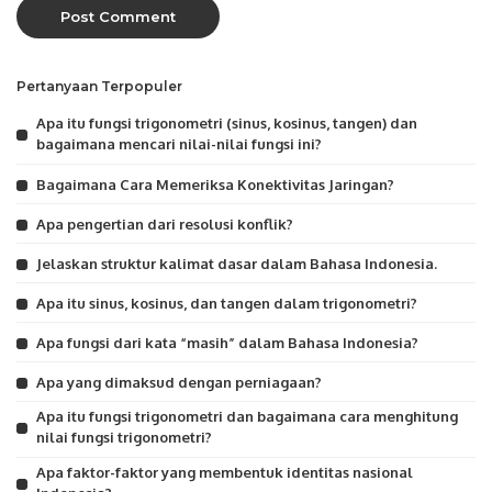
Pertanyaan Terpopuler
Apa itu fungsi trigonometri (sinus, kosinus, tangen) dan
bagaimana mencari nilai-nilai fungsi ini?
Bagaimana Cara Memeriksa Konektivitas Jaringan?
Apa pengertian dari resolusi konflik?
Jelaskan struktur kalimat dasar dalam Bahasa Indonesia.
Apa itu sinus, kosinus, dan tangen dalam trigonometri?
Apa fungsi dari kata “masih” dalam Bahasa Indonesia?
Apa yang dimaksud dengan perniagaan?
Apa itu fungsi trigonometri dan bagaimana cara menghitung
nilai fungsi trigonometri?
Apa faktor-faktor yang membentuk identitas nasional