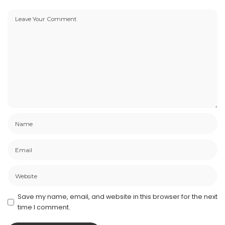
Save my name, email, and website in this browser for the next
time I comment.