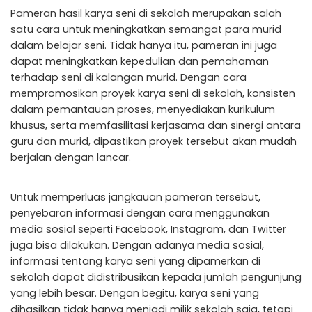
Pameran hasil karya seni di sekolah merupakan salah
satu cara untuk meningkatkan semangat para murid
dalam belajar seni. Tidak hanya itu, pameran ini juga
dapat meningkatkan kepedulian dan pemahaman
terhadap seni di kalangan murid. Dengan cara
mempromosikan proyek karya seni di sekolah, konsisten
dalam pemantauan proses, menyediakan kurikulum
khusus, serta memfasilitasi kerjasama dan sinergi antara
guru dan murid, dipastikan proyek tersebut akan mudah
berjalan dengan lancar.
Untuk memperluas jangkauan pameran tersebut,
penyebaran informasi dengan cara menggunakan
media sosial seperti Facebook, Instagram, dan Twitter
juga bisa dilakukan. Dengan adanya media sosial,
informasi tentang karya seni yang dipamerkan di
sekolah dapat didistribusikan kepada jumlah pengunjung
yang lebih besar. Dengan begitu, karya seni yang
dihasilkan tidak hanya menjadi milik sekolah saja, tetapi