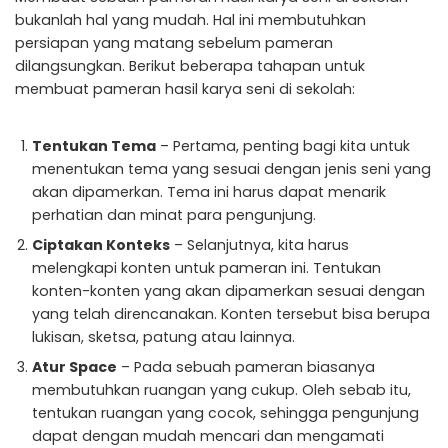
bukanlah hal yang mudah. Hal ini membutuhkan
persiapan yang matang sebelum pameran
dilangsungkan. Berikut beberapa tahapan untuk
membuat pameran hasil karya seni di sekolah:
Tentukan Tema
– Pertama, penting bagi kita untuk
menentukan tema yang sesuai dengan jenis seni yang
akan dipamerkan. Tema ini harus dapat menarik
perhatian dan minat para pengunjung.
Ciptakan Konteks
– Selanjutnya, kita harus
melengkapi konten untuk pameran ini. Tentukan
konten-konten yang akan dipamerkan sesuai dengan
yang telah direncanakan. Konten tersebut bisa berupa
lukisan, sketsa, patung atau lainnya.
Atur Space
– Pada sebuah pameran biasanya
membutuhkan ruangan yang cukup. Oleh sebab itu,
tentukan ruangan yang cocok, sehingga pengunjung
dapat dengan mudah mencari dan mengamati