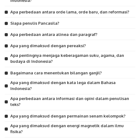
Indonesia?
Apa perbedaan antara orde lama, orde baru, dan reformasi?
Siapa penulis Pancasila?
Apa perbedaan antara alinea dan paragraf?
Apa yang dimaksud dengan pereaksi?
Apa pentingnya menjaga keberagaman suku, agama, dan
budaya di Indonesia?
Bagaimana cara menentukan bilangan ganjil?
Apa yang dimaksud dengan kata lega dalam Bahasa
Indonesia?
Apa perbedaan antara informasi dan opini dalam penulisan
teks?
Apa yang dimaksud dengan permainan senam kelompok?
Apa yang dimaksud dengan energi magnetik dalam ilmu
fisika?