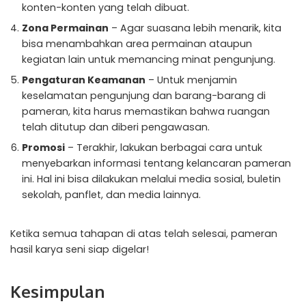
konten-konten yang telah dibuat.
Zona Permainan
– Agar suasana lebih menarik, kita
bisa menambahkan area permainan ataupun
kegiatan lain untuk memancing minat pengunjung.
Pengaturan Keamanan
– Untuk menjamin
keselamatan pengunjung dan barang-barang di
pameran, kita harus memastikan bahwa ruangan
telah ditutup dan diberi pengawasan.
Promosi
– Terakhir, lakukan berbagai cara untuk
menyebarkan informasi tentang kelancaran pameran
ini. Hal ini bisa dilakukan melalui media sosial, buletin
sekolah, panflet, dan media lainnya.
Ketika semua tahapan di atas telah selesai, pameran
hasil karya seni siap digelar!
Kesimpulan