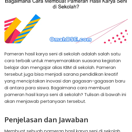
Pameran hasil karya seni di sekolah adalah salah satu
cara terbaik untuk menyemarakkan suasana kegiatan
belajar dan mengajar alias KBM di sekolah. Pameran
tersebut juga bisa menjadi sarana pendidikan kreatif
yang menciptakan inovasi dan gagasan-gagasan baru
di antara para siswa. Bagaimana cara membuat
pameran hasil karya seni di sekolah? Tulisan di bawah ini
akan menjawab pertanyaan tersebut.
Penjelasan dan Jawaban
Membuat sebuah pameran hasil karya seni di sekolah