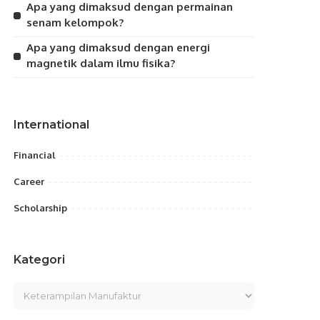
Apa yang dimaksud dengan permainan
senam kelompok?
Apa yang dimaksud dengan energi
magnetik dalam ilmu fisika?
International
Financial
Career
Scholarship
Kategori