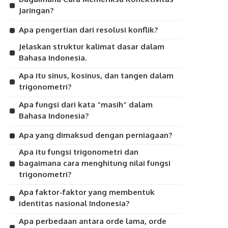
Jaringan?
Apa pengertian dari resolusi konflik?
Jelaskan struktur kalimat dasar dalam
Bahasa Indonesia.
Apa itu sinus, kosinus, dan tangen dalam
trigonometri?
Apa fungsi dari kata “masih” dalam
Bahasa Indonesia?
Apa yang dimaksud dengan perniagaan?
Apa itu fungsi trigonometri dan
bagaimana cara menghitung nilai fungsi
trigonometri?
Apa faktor-faktor yang membentuk
identitas nasional Indonesia?
Apa perbedaan antara orde lama, orde