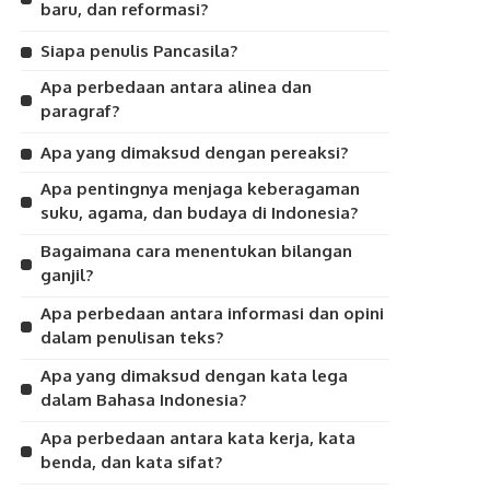
baru, dan reformasi?
Siapa penulis Pancasila?
Apa perbedaan antara alinea dan
paragraf?
Apa yang dimaksud dengan pereaksi?
Apa pentingnya menjaga keberagaman
suku, agama, dan budaya di Indonesia?
Bagaimana cara menentukan bilangan
ganjil?
Apa perbedaan antara informasi dan opini
dalam penulisan teks?
Apa yang dimaksud dengan kata lega
dalam Bahasa Indonesia?
Apa perbedaan antara kata kerja, kata
benda, dan kata sifat?