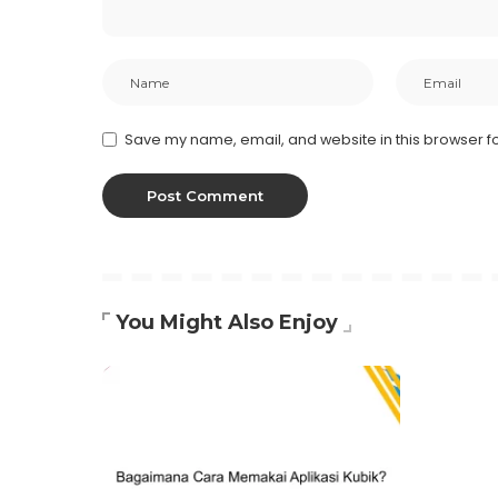
Save my name, email, and website in this browser fo
You Might Also Enjoy