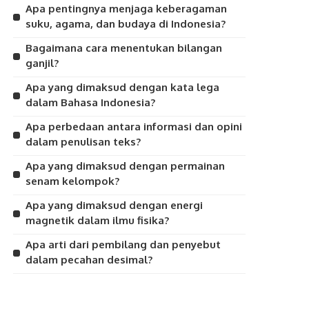
Apa pentingnya menjaga keberagaman
suku, agama, dan budaya di Indonesia?
Bagaimana cara menentukan bilangan
ganjil?
Apa yang dimaksud dengan kata lega
dalam Bahasa Indonesia?
Apa perbedaan antara informasi dan opini
dalam penulisan teks?
Apa yang dimaksud dengan permainan
senam kelompok?
Apa yang dimaksud dengan energi
magnetik dalam ilmu fisika?
Apa arti dari pembilang dan penyebut
dalam pecahan desimal?