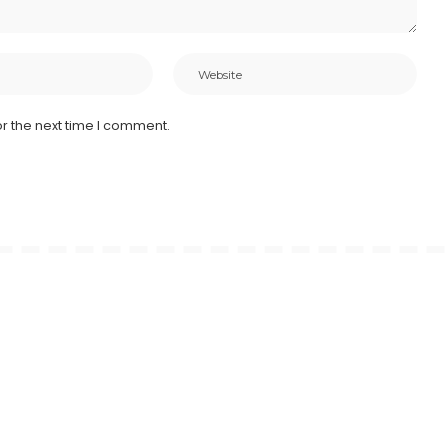
r the next time I comment.