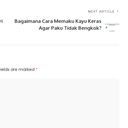
NEXT ARTICLE
i
Bagaimana Cara Memaku Kayu Keras
Agar Paku Tidak Bengkok?
fields are marked
*