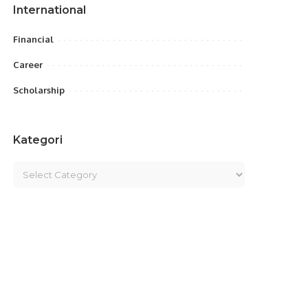
International
Financial
Career
Scholarship
Kategori