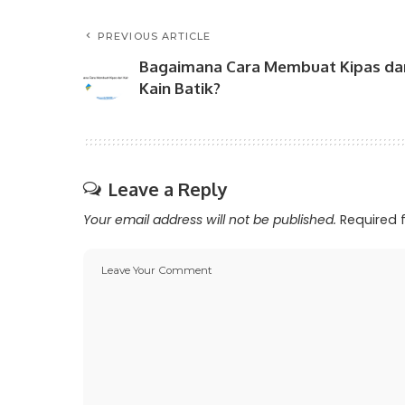
PREVIOUS ARTICLE
Bagaimana Cara Membuat Kipas dar
Kain Batik?
Leave a Reply
Your email address will not be published.
Required 