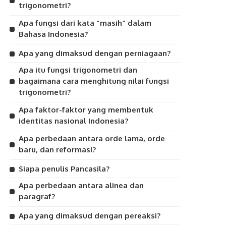
trigonometri?
Apa fungsi dari kata “masih” dalam
Bahasa Indonesia?
Apa yang dimaksud dengan perniagaan?
Apa itu fungsi trigonometri dan
bagaimana cara menghitung nilai fungsi
trigonometri?
Apa faktor-faktor yang membentuk
identitas nasional Indonesia?
Apa perbedaan antara orde lama, orde
baru, dan reformasi?
Siapa penulis Pancasila?
Apa perbedaan antara alinea dan
paragraf?
Apa yang dimaksud dengan pereaksi?