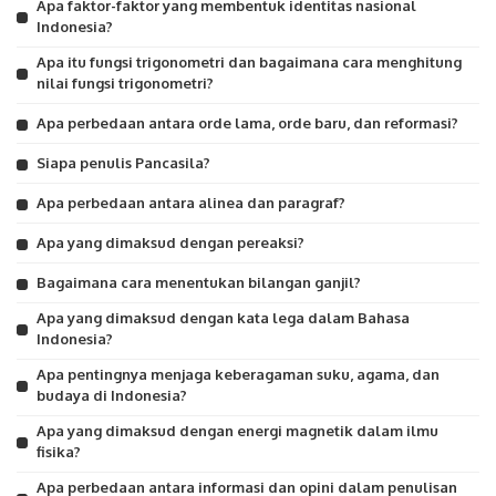
Apa faktor-faktor yang membentuk identitas nasional
Indonesia?
Apa itu fungsi trigonometri dan bagaimana cara menghitung
nilai fungsi trigonometri?
Apa perbedaan antara orde lama, orde baru, dan reformasi?
Siapa penulis Pancasila?
Apa perbedaan antara alinea dan paragraf?
Apa yang dimaksud dengan pereaksi?
Bagaimana cara menentukan bilangan ganjil?
Apa yang dimaksud dengan kata lega dalam Bahasa
Indonesia?
Apa pentingnya menjaga keberagaman suku, agama, dan
budaya di Indonesia?
Apa yang dimaksud dengan energi magnetik dalam ilmu
fisika?
Apa perbedaan antara informasi dan opini dalam penulisan