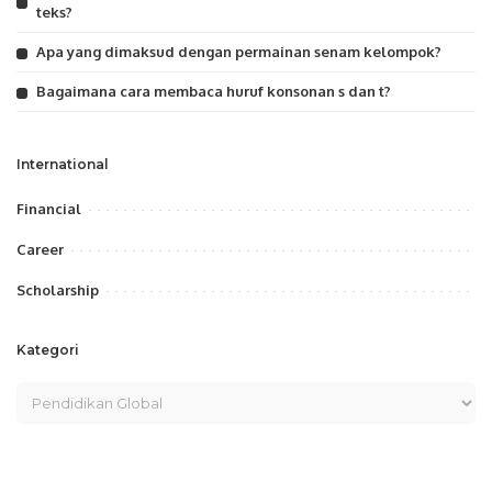
teks?
Apa yang dimaksud dengan permainan senam kelompok?
Bagaimana cara membaca huruf konsonan s dan t?
International
Financial
Career
Scholarship
Kategori