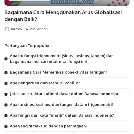
Bagaimana Cara Menggunakan Arus Globalisasi
dengan Baik?
admin
4 Min Read
Posted
by
Pertanyaan Terpopuler
Apa itu fungsi trigonometri (sinus, kosinus, tangen) dan
bagaimana mencari nilai-nilai fungsi ini?
Bagaimana Cara Memeriksa Konektivitas Jaringan?
Apa pengertian dari resolusi konflik?
Jelaskan struktur kalimat dasar dalam Bahasa Indonesia.
Apa itu sinus, kosinus, dan tangen dalam trigonometri?
Apa fungsi dari kata “masih” dalam Bahasa Indonesia?
Apa yang dimaksud dengan perniagaan?