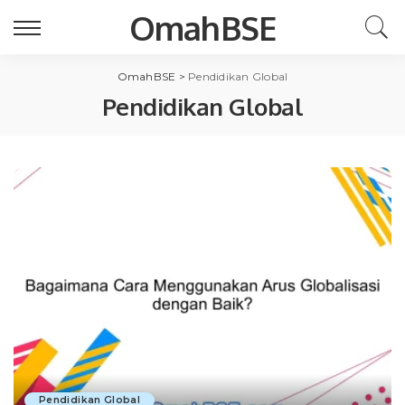
OmahBSE
OmahBSE
>
Pendidikan Global
Pendidikan Global
Pendidikan Global