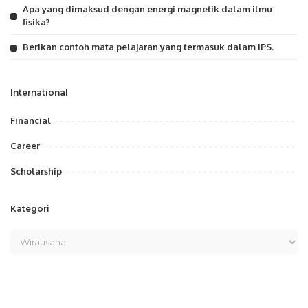
Apa yang dimaksud dengan energi magnetik dalam ilmu
fisika?
Berikan contoh mata pelajaran yang termasuk dalam IPS.
International
Financial
Career
Scholarship
Kategori