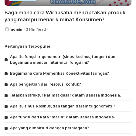
Bagaimana cara Wirausaha menciptakan produk
yang mampu menarik minat Konsumen?
admin
3 Min Read
Posted
by
Pertanyaan Terpopuler
Apa itu fungsi trigonometri (sinus, kosinus, tangen) dan
bagaimana mencari nilai-nilai fungsi ini?
Bagaimana Cara Memeriksa Konektivitas Jaringan?
Apa pengertian dari resolusi konflik?
Jelaskan struktur kalimat dasar dalam Bahasa Indonesia.
Apa itu sinus, kosinus, dan tangen dalam trigonometri?
Apa fungsi dari kata “masih” dalam Bahasa Indonesia?
Apa yang dimaksud dengan perniagaan?