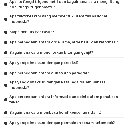
Apa itu fungsi trigonometri dan bagaimana cara menghitung
nilai fungsi trigonometri?
Apa faktor-faktor yang membentuk identitas nasional
Indonesia?
Siapa penulis Pancasila?
Apa perbedaan antara orde lama, orde baru, dan reformasi?
Bagaimana cara menentukan bilangan ganjil?
Apa yang dimaksud dengan pereaksi?
Apa perbedaan antara alinea dan paragraf?
Apa yang dimaksud dengan kata lega dalam Bahasa
Indonesia?
Apa perbedaan antara informasi dan opini dalam penulisan
teks?
Bagaimana cara membaca huruf konsonan s dan t?
Apa yang dimaksud dengan permainan senam kelompok?