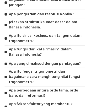
Jaringan?
Apa pengertian dari resolusi konflik?
Jelaskan struktur kalimat dasar dalam
Bahasa Indonesia.
Apa itu sinus, kosinus, dan tangen dalam
trigonometri?
Apa fungsi dari kata “masih” dalam
Bahasa Indonesia?
Apa yang dimaksud dengan perniagaan?
Apa itu fungsi trigonometri dan
bagaimana cara menghitung nilai fungsi
trigonometri?
Apa perbedaan antara orde lama, orde
baru, dan reformasi?
Apa faktor-faktor yang membentuk