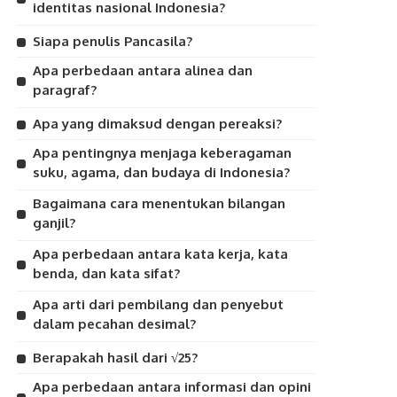
identitas nasional Indonesia?
Siapa penulis Pancasila?
Apa perbedaan antara alinea dan
paragraf?
Apa yang dimaksud dengan pereaksi?
Apa pentingnya menjaga keberagaman
suku, agama, dan budaya di Indonesia?
Bagaimana cara menentukan bilangan
ganjil?
Apa perbedaan antara kata kerja, kata
benda, dan kata sifat?
Apa arti dari pembilang dan penyebut
dalam pecahan desimal?
Berapakah hasil dari √25?
Apa perbedaan antara informasi dan opini