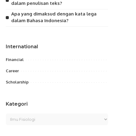
dalam penulisan teks?
Apa yang dimaksud dengan kata lega
dalam Bahasa Indonesia?
International
Financial
Career
Scholarship
Kategori