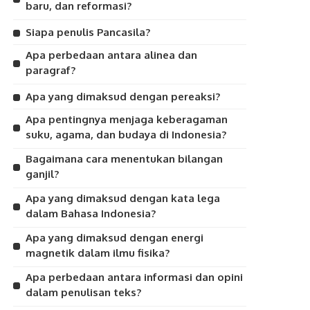
baru, dan reformasi?
Siapa penulis Pancasila?
Apa perbedaan antara alinea dan
paragraf?
Apa yang dimaksud dengan pereaksi?
Apa pentingnya menjaga keberagaman
suku, agama, dan budaya di Indonesia?
Bagaimana cara menentukan bilangan
ganjil?
Apa yang dimaksud dengan kata lega
dalam Bahasa Indonesia?
Apa yang dimaksud dengan energi
magnetik dalam ilmu fisika?
Apa perbedaan antara informasi dan opini
dalam penulisan teks?