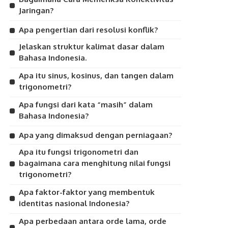
Jaringan?
Apa pengertian dari resolusi konflik?
Jelaskan struktur kalimat dasar dalam
Bahasa Indonesia.
Apa itu sinus, kosinus, dan tangen dalam
trigonometri?
Apa fungsi dari kata “masih” dalam
Bahasa Indonesia?
Apa yang dimaksud dengan perniagaan?
Apa itu fungsi trigonometri dan
bagaimana cara menghitung nilai fungsi
trigonometri?
Apa faktor-faktor yang membentuk
identitas nasional Indonesia?
Apa perbedaan antara orde lama, orde