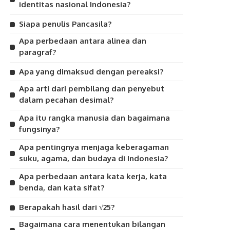
identitas nasional Indonesia?
Siapa penulis Pancasila?
Apa perbedaan antara alinea dan
paragraf?
Apa yang dimaksud dengan pereaksi?
Apa arti dari pembilang dan penyebut
dalam pecahan desimal?
Apa itu rangka manusia dan bagaimana
fungsinya?
Apa pentingnya menjaga keberagaman
suku, agama, dan budaya di Indonesia?
Apa perbedaan antara kata kerja, kata
benda, dan kata sifat?
Berapakah hasil dari √25?
Bagaimana cara menentukan bilangan