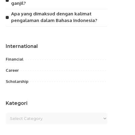
ganjil?
Apa yang dimaksud dengan kalimat
pengalaman dalam Bahasa Indonesia?
International
Financial
Career
Scholarship
Kategori