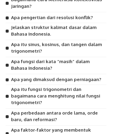
Jaringan?
Apa pengertian dari resolusi konflik?
Jelaskan struktur kalimat dasar dalam
Bahasa Indonesia.
Apa itu sinus, kosinus, dan tangen dalam
trigonometri?
Apa fungsi dari kata “masih” dalam
Bahasa Indonesia?
Apa yang dimaksud dengan perniagaan?
Apa itu fungsi trigonometri dan
bagaimana cara menghitung nilai fungsi
trigonometri?
Apa perbedaan antara orde lama, orde
baru, dan reformasi?
Apa faktor-faktor yang membentuk