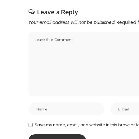
Leave a Reply
Your email address will not be published.
Required 
Save my name, email, and website in this browser fo