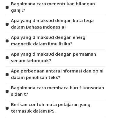
Bagaimana cara menentukan bilangan
ganjil?
Apa yang dimaksud dengan kata lega
dalam Bahasa Indonesia?
Apa yang dimaksud dengan energi
magnetik dalam ilmu fisika?
Apa yang dimaksud dengan permainan
senam kelompok?
Apa perbedaan antara informasi dan opini
dalam penulisan teks?
Bagaimana cara membaca huruf konsonan
s dan t?
Berikan contoh mata pelajaran yang
termasuk dalam IPS.