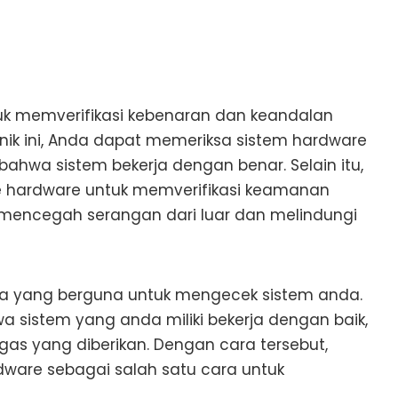
k memverifikasi kebenaran dan keandalan
ik ini, Anda dapat memeriksa sistem hardware
ahwa sistem bekerja dengan benar. Selain itu,
hardware untuk memverifikasi keamanan
 mencegah serangan dari luar dan melindungi
ra yang berguna untuk mengecek sistem anda.
 sistem yang anda miliki bekerja dengan baik,
s yang diberikan. Dengan cara tersebut,
are sebagai salah satu cara untuk