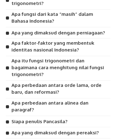
trigonometri?
Apa fungsi dari kata “masih” dalam
Bahasa Indonesia?
Apa yang dimaksud dengan perniagaan?
Apa faktor-faktor yang membentuk
identitas nasional Indonesia?
Apa itu fungsi trigonometri dan
bagaimana cara menghitung nilai fungsi
trigonometri?
Apa perbedaan antara orde lama, orde
baru, dan reformasi?
Apa perbedaan antara alinea dan
paragraf?
Siapa penulis Pancasila?
Apa yang dimaksud dengan pereaksi?