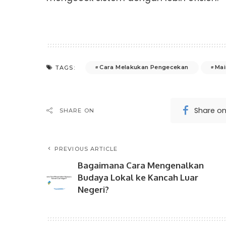
Cara Melakukan Pengecekan
Mai
TAGS:
Share o
SHARE ON
PREVIOUS ARTICLE
Bagaimana Cara Mengenalkan
Budaya Lokal ke Kancah Luar
Negeri?