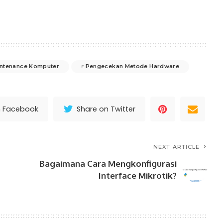
ntenance Komputer
Pengecekan Metode Hardware
n Facebook
Share on Twitter
NEXT ARTICLE
Bagaimana Cara Mengkonfigurasi
Interface Mikrotik?