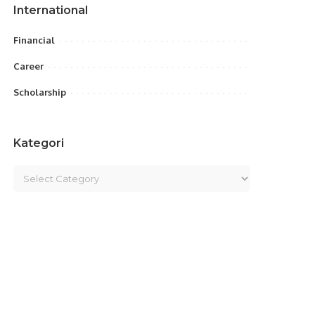
International
Financial
Career
Scholarship
Kategori