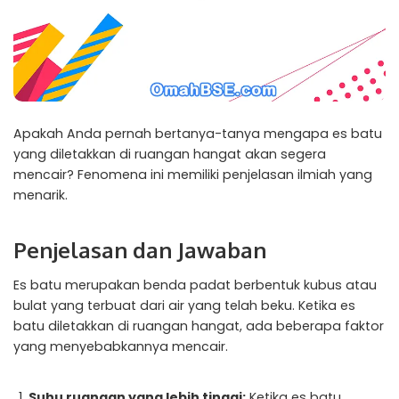
Apakah Anda pernah bertanya-tanya mengapa es batu
yang diletakkan di ruangan hangat akan segera
mencair? Fenomena ini memiliki penjelasan ilmiah yang
menarik.
Penjelasan dan Jawaban
Es batu merupakan benda padat berbentuk kubus atau
bulat yang terbuat dari air yang telah beku. Ketika es
batu diletakkan di ruangan hangat, ada beberapa faktor
yang menyebabkannya mencair.
Suhu ruangan yang lebih tinggi:
Ketika es batu