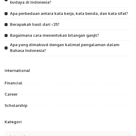
budaya di Indonesia?
Apa perbedaan antara kata kerja, kata benda, dan kata sifat?
Berapakah hasil dari √25?
Bagaimana cara menentukan bilangan ganjil?
Apa yang dimaksud dengan kalimat pengalaman dalam
Bahasa Indonesia?
International
Financial
Career
Scholarship
Kategori