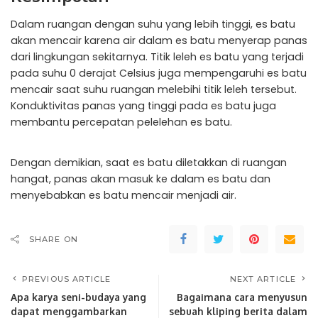
Dalam ruangan dengan suhu yang lebih tinggi, es batu
akan mencair karena air dalam es batu menyerap panas
dari lingkungan sekitarnya. Titik leleh es batu yang terjadi
pada suhu 0 derajat Celsius juga mempengaruhi es batu
mencair saat suhu ruangan melebihi titik leleh tersebut.
Konduktivitas panas yang tinggi pada es batu juga
membantu percepatan pelelehan es batu.
Dengan demikian, saat es batu diletakkan di ruangan
hangat, panas akan masuk ke dalam es batu dan
menyebabkan es batu mencair menjadi air.
SHARE ON
PREVIOUS ARTICLE
NEXT ARTICLE
Apa karya seni-budaya yang
Bagaimana cara menyusun
dapat menggambarkan
sebuah kliping berita dalam