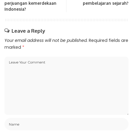
perjuangan kemerdekaan
pembelajaran sejarah?
Indonesia?
Leave a Reply
Your email address will not be published.
Required fields are
marked
*