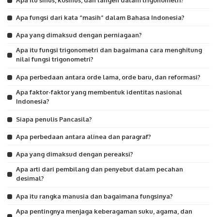
Apa fungsi dari kata “masih” dalam Bahasa Indonesia?
Apa yang dimaksud dengan perniagaan?
Apa itu fungsi trigonometri dan bagaimana cara menghitung
nilai fungsi trigonometri?
Apa perbedaan antara orde lama, orde baru, dan reformasi?
Apa faktor-faktor yang membentuk identitas nasional
Indonesia?
Siapa penulis Pancasila?
Apa perbedaan antara alinea dan paragraf?
Apa yang dimaksud dengan pereaksi?
Apa arti dari pembilang dan penyebut dalam pecahan
desimal?
Apa itu rangka manusia dan bagaimana fungsinya?
Apa pentingnya menjaga keberagaman suku, agama, dan