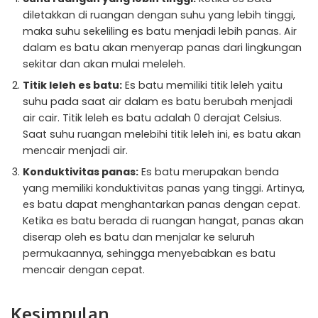
diletakkan di ruangan dengan suhu yang lebih tinggi,
maka suhu sekeliling es batu menjadi lebih panas. Air
dalam es batu akan menyerap panas dari lingkungan
sekitar dan akan mulai meleleh.
Titik leleh es batu:
Es batu memiliki titik leleh yaitu
suhu pada saat air dalam es batu berubah menjadi
air cair. Titik leleh es batu adalah 0 derajat Celsius.
Saat suhu ruangan melebihi titik leleh ini, es batu akan
mencair menjadi air.
Konduktivitas panas:
Es batu merupakan benda
yang memiliki konduktivitas panas yang tinggi. Artinya,
es batu dapat menghantarkan panas dengan cepat.
Ketika es batu berada di ruangan hangat, panas akan
diserap oleh es batu dan menjalar ke seluruh
permukaannya, sehingga menyebabkan es batu
mencair dengan cepat.
Kesimpulan