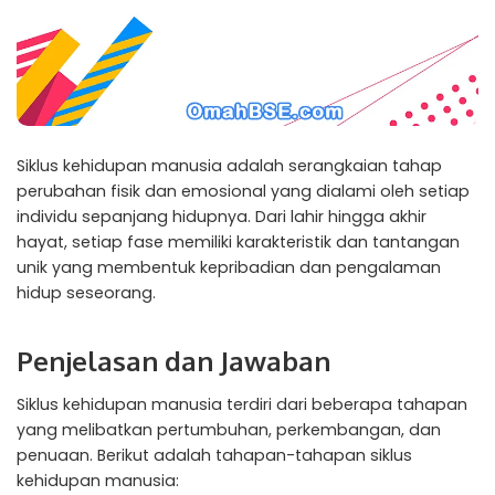
Siklus kehidupan manusia adalah serangkaian tahap
perubahan fisik dan emosional yang dialami oleh setiap
individu sepanjang hidupnya. Dari lahir hingga akhir
hayat, setiap fase memiliki karakteristik dan tantangan
unik yang membentuk kepribadian dan pengalaman
hidup seseorang.
Penjelasan dan Jawaban
Siklus kehidupan manusia terdiri dari beberapa tahapan
yang melibatkan pertumbuhan, perkembangan, dan
penuaan. Berikut adalah tahapan-tahapan siklus
kehidupan manusia: