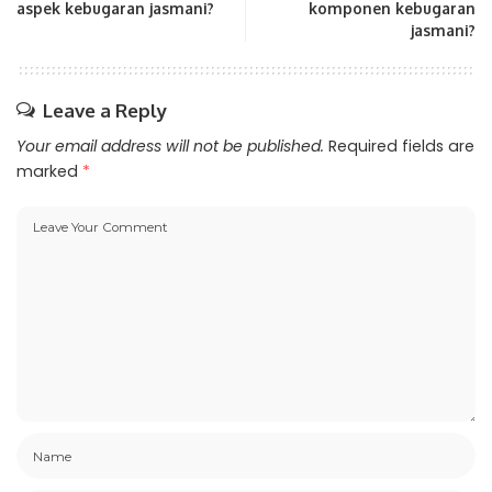
aspek kebugaran jasmani?
komponen kebugaran
jasmani?
Leave a Reply
Your email address will not be published.
Required fields are
marked
*