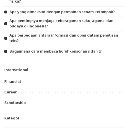
fisika?
Apa yang dimaksud dengan permainan senam kelompok?
Apa pentingnya menjaga keberagaman suku, agama, dan
budaya di Indonesia?
Apa perbedaan antara informasi dan opini dalam penulisan
teks?
Bagaimana cara membaca huruf konsonan s dan t?
International
Financial
Career
Scholarship
Kategori