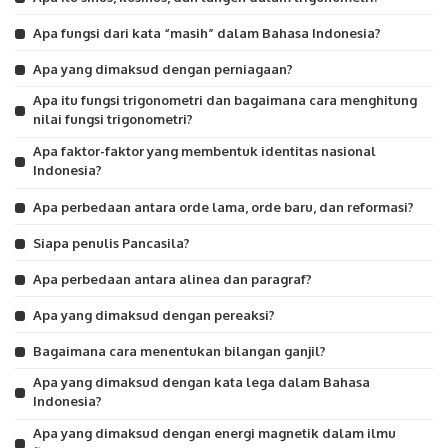
Apa fungsi dari kata “masih” dalam Bahasa Indonesia?
Apa yang dimaksud dengan perniagaan?
Apa itu fungsi trigonometri dan bagaimana cara menghitung
nilai fungsi trigonometri?
Apa faktor-faktor yang membentuk identitas nasional
Indonesia?
Apa perbedaan antara orde lama, orde baru, dan reformasi?
Siapa penulis Pancasila?
Apa perbedaan antara alinea dan paragraf?
Apa yang dimaksud dengan pereaksi?
Bagaimana cara menentukan bilangan ganjil?
Apa yang dimaksud dengan kata lega dalam Bahasa
Indonesia?
Apa yang dimaksud dengan energi magnetik dalam ilmu