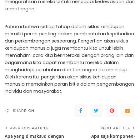
mengarahkan mereka untuk mencapai kedewasaan dan
kematangan.
Pahami bahwa setiap tahap dalam siklus kehidupan
memiliki peran penting dalam pembentukan kepribadian
dan perkembangan seseorang. Pengertian akan siklus
kehidupan manusia juga membantu kita untuk lebih
memahami cara kita berinteraksi dengan orang lain dan
bagaimana kita dapat membantu mereka dalam
menghadapi perubahan dan tantangan dalam hidup.
Oleh karena itu, pengertian akan siklus kehidupan
manusia memainkan peran kritis dalam pengembangan
individu dan masyarakat.
SHARE ON
PREVIOUS ARTICLE
NEXT ARTICLE
Apa yang dimaksud dengan
Apa saja komponen-