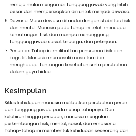
remaja mulai mengambil tanggung jawab yang lebih
besar dan mempersiapkan diri untuk menjadi dewasa.
Dewasa: Masa dewasa ditandai dengan stabilitas fisik
dan mental. Manusia pada tahap ini telah mencapai
kematangan fisik dan mampu menanggung
tanggung jawab sosial, keluarga, dan pekerjaan.
Penuaan: Tahap ini melibatkan penurunan fisik dan
kognitif. Manusia memasuki masa tua dan
menghadapi tantangan kesehatan serta perubahan
dalam gaya hidup.
Kesimpulan
Siklus kehidupan manusia melibatkan perubahan peran
dan tanggung jawab pada setiap tahapnya. Dari
kelahiran hingga penuaan, manusia mengalami
perkembangan fisik, mental, sosial, dan emosional.
Tahap-tahap ini membentuk kehidupan seseorang dan