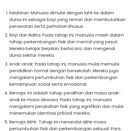
Kelahiran: Manusia dimulai dengan lahir ke dalam
dunia ini sebagai bayi yang rentan dan membutuhkan
perawatan serta perhatian khusus.
Bayi dan Balita: Pada tahap ini, manusia masih dalam
tahap perkembangan fisik dan mental yang pesat.
Mereka belajar berjalan, berbicara, dan mengenal
dunia sekitar mereka.
Anak-anak: Pada tahap ini, manusia mulai memulai
pendidikan formal dengan bersekolah. Mereka juga
mengalami pertumbuhan fisik dan perkembangan
kemampuan sosial serta emosional.
Remaja: Ini adalah tahap peralihan dari masa anak-
anak ke masa dewasa. Pada tahap ini, manusia
mengalami perubahan fisik yang signifikan dan mulai
menemukan identitas pribadi mereka.
Remaja Akhir: Tahap ini menandai akhir masa
pertumbuhan fisik dan perkembangan seksual. Para