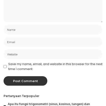
Save my name, email, and website in this browser for the next
time I comment.
Pertanyaan Terpopuler
Apa itu fungsi trigonometri (sinus, kosinus, tangen) dan