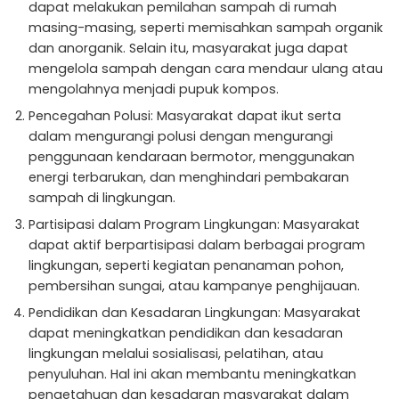
dapat melakukan pemilahan sampah di rumah
masing-masing, seperti memisahkan sampah organik
dan anorganik. Selain itu, masyarakat juga dapat
mengelola sampah dengan cara mendaur ulang atau
mengolahnya menjadi pupuk kompos.
Pencegahan Polusi: Masyarakat dapat ikut serta
dalam mengurangi polusi dengan mengurangi
penggunaan kendaraan bermotor, menggunakan
energi terbarukan, dan menghindari pembakaran
sampah di lingkungan.
Partisipasi dalam Program Lingkungan: Masyarakat
dapat aktif berpartisipasi dalam berbagai program
lingkungan, seperti kegiatan penanaman pohon,
pembersihan sungai, atau kampanye penghijauan.
Pendidikan dan Kesadaran Lingkungan: Masyarakat
dapat meningkatkan pendidikan dan kesadaran
lingkungan melalui sosialisasi, pelatihan, atau
penyuluhan. Hal ini akan membantu meningkatkan
pengetahuan dan kesadaran masyarakat dalam