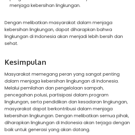
menjaga kebersihan lingkungan.
Dengan melibatkan masyarakat dalam menjaga
kebersihan lingkungan, dapat diharapkan bahwa
lingkungan di Indonesia akan menjadi lebih bersih dan
sehat.
Kesimpulan
Masyarakat memegang peran yang sangat penting
dalam menjaga kebersihan lingkungan di Indonesia.
Melalui pemilahan dan pengelolaan sampah,
pencegahan polusi, partisipasi dalam program
lingkungan, serta pendidikan dan kesadaran lingkungan,
masyarakat dapat berkontribusi dalam menjaga
kebersihan lingkungan. Dengan melibatkan semua pihak,
diharapkan lingkungan di Indonesia akan terjaga dengan
baik untuk generasi yang akan datang.