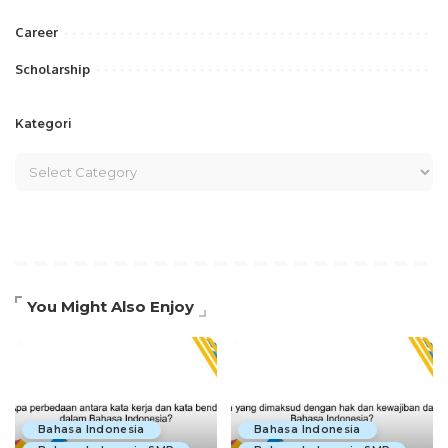
Career
Scholarship
Kategori
You Might Also Enjoy
Bahasa Indonesia
Bahasa Indonesia