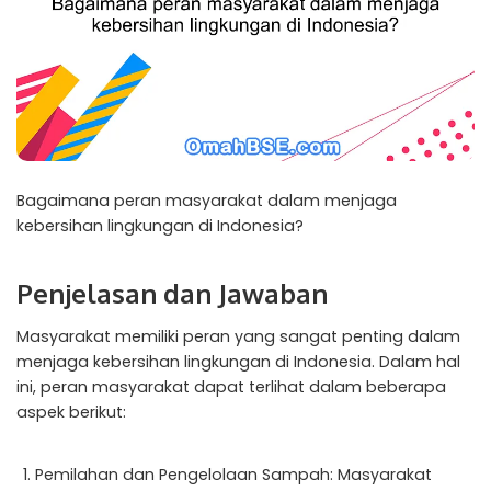
Bagaimana peran masyarakat dalam menjaga
kebersihan lingkungan di Indonesia?
Penjelasan dan Jawaban
Masyarakat memiliki peran yang sangat penting dalam
menjaga kebersihan lingkungan di Indonesia. Dalam hal
ini, peran masyarakat dapat terlihat dalam beberapa
aspek berikut:
Pemilahan dan Pengelolaan Sampah: Masyarakat