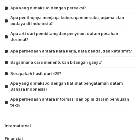
Apa yang dimaksud dengan pereaksi?
Apa pentingnya menjaga keberagaman suku, agama, dan
budaya di Indonesia?
Apa arti dari pembilang dan penyebut dalam pecahan
desimal?
Apa perbedaan antara kata kerja, kata benda, dan kata sifat?
Bagaimana cara menentukan bilangan ganjil?
Berapakah hasil dari √25?
Apa yang dimaksud dengan kalimat pengalaman dalam
Bahasa Indonesia?
Apa perbedaan antara informasi dan opini dalam penulisan
teks?
International
Financial