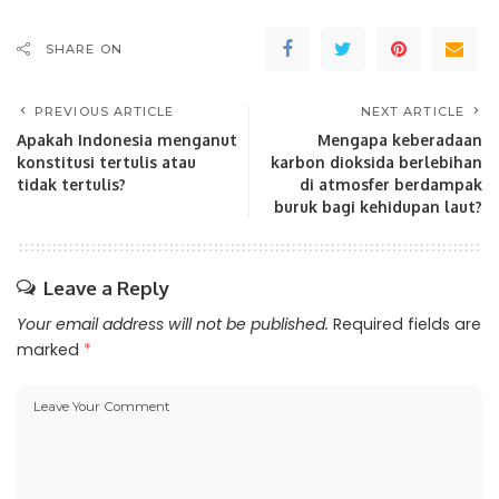
SHARE ON
PREVIOUS ARTICLE
NEXT ARTICLE
Apakah Indonesia menganut
Mengapa keberadaan
konstitusi tertulis atau
karbon dioksida berlebihan
tidak tertulis?
di atmosfer berdampak
buruk bagi kehidupan laut?
Leave a Reply
Your email address will not be published.
Required fields are
marked
*