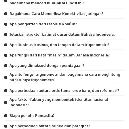
bagaimana mencari nilai-nilai fungsi ini?
Bagaimana Cara Memeriksa Konektivitas Jaringan?
Apa pengertian dari resolusi konflik?
Jelaskan struktur kalimat dasar dalam Bahasa Indonesia.
Apa itu sinus, kosinus, dan tangen dalam trigonometri?
Apa fungsi dari kata “masih” dalam Bahasa Indonesia?
Apa yang dimaksud dengan perniagaan?
Apa itu fungsi trigonometri dan bagaimana cara menghitung
nilai fungsi trigonometri?
Apa perbedaan antara orde lama, orde baru, dan reformasi?
Apa faktor-faktor yang membentuk identitas nasional
Indonesia?
Siapa penulis Pancasila?
Apa perbedaan antara alinea dan paragraf?