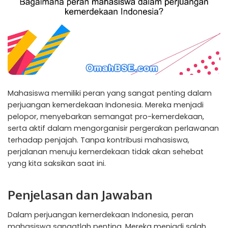
Mahasiswa memiliki peran yang sangat penting dalam
perjuangan kemerdekaan Indonesia. Mereka menjadi
pelopor, menyebarkan semangat pro-kemerdekaan,
serta aktif dalam mengorganisir pergerakan perlawanan
terhadap penjajah. Tanpa kontribusi mahasiswa,
perjalanan menuju kemerdekaan tidak akan sehebat
yang kita saksikan saat ini.
Penjelasan dan Jawaban
Dalam perjuangan kemerdekaan Indonesia, peran
mahasiswa sangatlah penting. Mereka menjadi salah