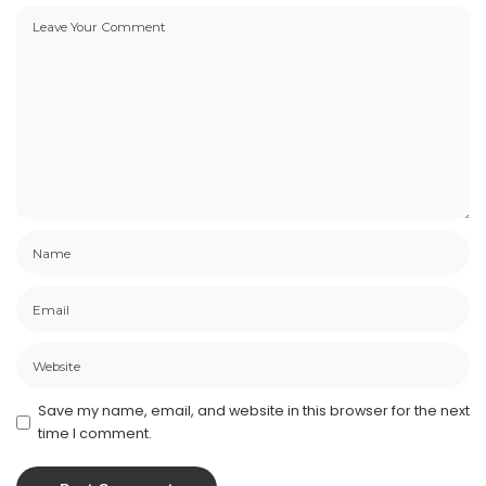
Save my name, email, and website in this browser for the next
time I comment.