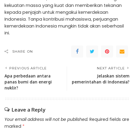
kekuatan massa yang kuat dan memberikan tekanan
kepada penjajah untuk mengakui kemerdekaan
Indonesia. Tanpa kontribusi mahasiswa, perjuangan
kemerdekaan Indonesia mungkin tidak akan seberhasil
ini.
SHARE ON
PREVIOUS ARTICLE
NEXT ARTICLE
Apa perbedaan antara
Jelaskan sistem
panas bumi dan energi
pemerintahan di Indonesia?
nuklir?
Leave a Reply
Your email address will not be published.
Required fields are
marked
*