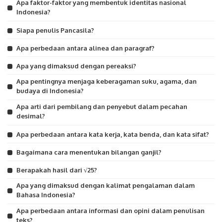
Apa faktor-faktor yang membentuk identitas nasional
Indonesia?
Siapa penulis Pancasila?
Apa perbedaan antara alinea dan paragraf?
Apa yang dimaksud dengan pereaksi?
Apa pentingnya menjaga keberagaman suku, agama, dan
budaya di Indonesia?
Apa arti dari pembilang dan penyebut dalam pecahan
desimal?
Apa perbedaan antara kata kerja, kata benda, dan kata sifat?
Bagaimana cara menentukan bilangan ganjil?
Berapakah hasil dari √25?
Apa yang dimaksud dengan kalimat pengalaman dalam
Bahasa Indonesia?
Apa perbedaan antara informasi dan opini dalam penulisan
teks?