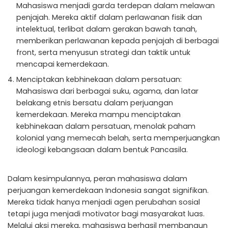
Mahasiswa menjadi garda terdepan dalam melawan
penjajah. Mereka aktif dalam perlawanan fisik dan
intelektual, terlibat dalam gerakan bawah tanah,
memberikan perlawanan kepada penjajah di berbagai
front, serta menyusun strategi dan taktik untuk
mencapai kemerdekaan.
Menciptakan kebhinekaan dalam persatuan:
Mahasiswa dari berbagai suku, agama, dan latar
belakang etnis bersatu dalam perjuangan
kemerdekaan. Mereka mampu menciptakan
kebhinekaan dalam persatuan, menolak paham
kolonial yang memecah belah, serta memperjuangkan
ideologi kebangsaan dalam bentuk Pancasila.
Dalam kesimpulannya, peran mahasiswa dalam
perjuangan kemerdekaan Indonesia sangat signifikan.
Mereka tidak hanya menjadi agen perubahan sosial
tetapi juga menjadi motivator bagi masyarakat luas.
Melalui aksi mereka, mahasiswa berhasil membangun