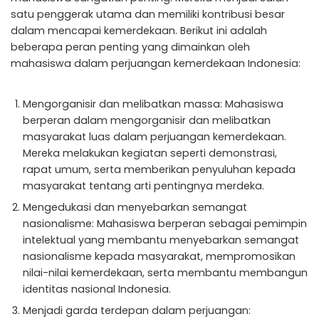
satu penggerak utama dan memiliki kontribusi besar
dalam mencapai kemerdekaan. Berikut ini adalah
beberapa peran penting yang dimainkan oleh
mahasiswa dalam perjuangan kemerdekaan Indonesia:
Mengorganisir dan melibatkan massa: Mahasiswa
berperan dalam mengorganisir dan melibatkan
masyarakat luas dalam perjuangan kemerdekaan.
Mereka melakukan kegiatan seperti demonstrasi,
rapat umum, serta memberikan penyuluhan kepada
masyarakat tentang arti pentingnya merdeka.
Mengedukasi dan menyebarkan semangat
nasionalisme: Mahasiswa berperan sebagai pemimpin
intelektual yang membantu menyebarkan semangat
nasionalisme kepada masyarakat, mempromosikan
nilai-nilai kemerdekaan, serta membantu membangun
identitas nasional Indonesia.
Menjadi garda terdepan dalam perjuangan: