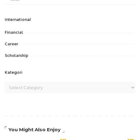
International
Financial
Career
Scholarship
Kategori
You Might Also Enjoy