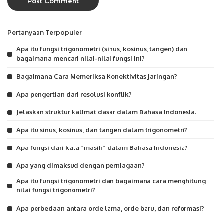
Pertanyaan Terpopuler
Apa itu fungsi trigonometri (sinus, kosinus, tangen) dan
bagaimana mencari nilai-nilai fungsi ini?
Bagaimana Cara Memeriksa Konektivitas Jaringan?
Apa pengertian dari resolusi konflik?
Jelaskan struktur kalimat dasar dalam Bahasa Indonesia.
Apa itu sinus, kosinus, dan tangen dalam trigonometri?
Apa fungsi dari kata “masih” dalam Bahasa Indonesia?
Apa yang dimaksud dengan perniagaan?
Apa itu fungsi trigonometri dan bagaimana cara menghitung
nilai fungsi trigonometri?
Apa perbedaan antara orde lama, orde baru, dan reformasi?