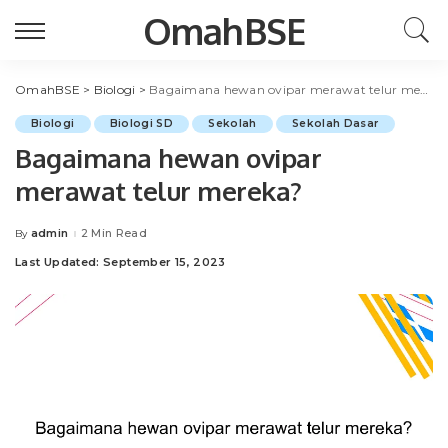
OmahBSE
OmahBSE
>
Biologi
>
Bagaimana hewan ovipar merawat telur mereka?
Biologi
Biologi SD
Sekolah
Sekolah Dasar
Bagaimana hewan ovipar
merawat telur mereka?
admin
2 Min Read
By
Posted
by
Last Updated: September 15, 2023