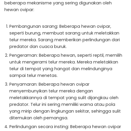
beberapa mekanisme yang sering digunakan oleh
hewan ovipar:
Pembangunan sarang: Beberapa hewan ovipar,
seperti burung, membuat sarang untuk meletakkan
telur mereka. Sarang memberikan perlindungan dari
predator dan cuaca buruk.
Pengeraman: Beberapa hewan, seperti reptil, memilih
untuk mengerami telur mereka. Mereka meletakkan
telur di tempat yang hangat dan melindunginya
sampai telur menetas.
Penyamaran: Beberapa hewan ovipar
menyembunyikan telur mereka dengan
meletakkannya di tempat yang sulit dijangkau oleh
predator. Telur ini sering memiliki warna atau pola
yang mirip dengan lingkungan sekitar, sehingga sulit
ditemukan oleh pemangsa.
Perlindungan secara insting: Beberapa hewan ovipar