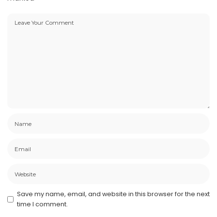
Save my name, email, and website in this browser for the next
time I comment.