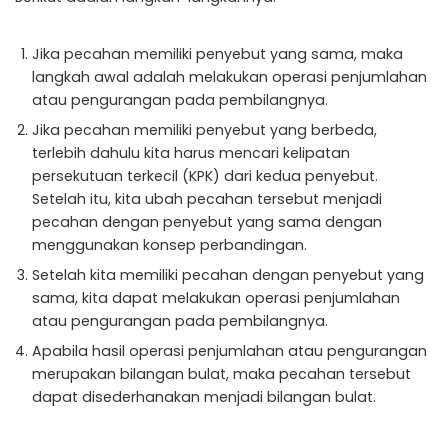
Jika pecahan memiliki penyebut yang sama, maka
langkah awal adalah melakukan operasi penjumlahan
atau pengurangan pada pembilangnya.
Jika pecahan memiliki penyebut yang berbeda,
terlebih dahulu kita harus mencari kelipatan
persekutuan terkecil (KPK) dari kedua penyebut.
Setelah itu, kita ubah pecahan tersebut menjadi
pecahan dengan penyebut yang sama dengan
menggunakan konsep perbandingan.
Setelah kita memiliki pecahan dengan penyebut yang
sama, kita dapat melakukan operasi penjumlahan
atau pengurangan pada pembilangnya.
Apabila hasil operasi penjumlahan atau pengurangan
merupakan bilangan bulat, maka pecahan tersebut
dapat disederhanakan menjadi bilangan bulat.