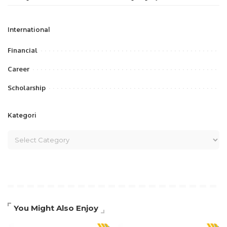
International
Financial
Career
Scholarship
Kategori
You Might Also Enjoy