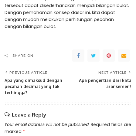
tersebut dapat disederhanakan menjadi bilangan bulat.
Dengan pemahaman konsep dasar ini, kita dapat
dengan mudah melakukan perhitungan pecahan
dengan bilangan bulat.
SHARE ON
PREVIOUS ARTICLE
NEXT ARTICLE
Apa yang dimaksud dengan
Apa pengertian dari kata
pecahan decimal yang tak
aransemen?
terhingga?
Leave a Reply
Your email address will not be published.
Required fields are
marked
*