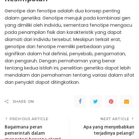
Genotipe dan fenotipe adalah dua konsep penting
dalam genetika. Genotipe merujuk pada kombinasi gen
yang dimiliki oleh individu, sementara fenotipe mengacu
pada penampilan fisik dan karakteristik yang dapat
diamati dari individu tersebut. Meskipun terkait erat,
genotipe dan fenotipe memiliki perbedaan yang
signifikan dalam hal definisi, penyebab, pengamatan,
dan pengaruh. Dengan pemahaman yang benar
tentang kedua istilah ini, penelitian genetika dapat lebih
mendalam dan pemahaman tentang variasi dalam sifat
dan penyakit dapat ditingkatkan.
SHARE ON
PREVIOUS ARTICLE
NEXT ARTICLE
Bagaimana peran
Apa yang menyebabkan
pemerintah dalam
terjadinya pelangi?