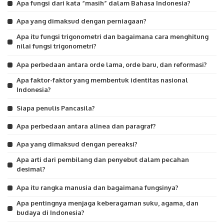
Apa fungsi dari kata “masih” dalam Bahasa Indonesia?
Apa yang dimaksud dengan perniagaan?
Apa itu fungsi trigonometri dan bagaimana cara menghitung
nilai fungsi trigonometri?
Apa perbedaan antara orde lama, orde baru, dan reformasi?
Apa faktor-faktor yang membentuk identitas nasional
Indonesia?
Siapa penulis Pancasila?
Apa perbedaan antara alinea dan paragraf?
Apa yang dimaksud dengan pereaksi?
Apa arti dari pembilang dan penyebut dalam pecahan
desimal?
Apa itu rangka manusia dan bagaimana fungsinya?
Apa pentingnya menjaga keberagaman suku, agama, dan
budaya di Indonesia?