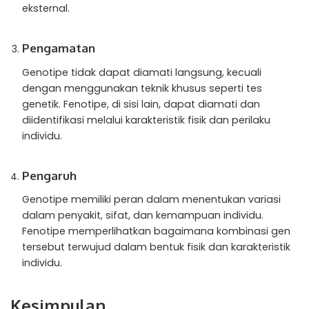
eksternal.
Pengamatan
Genotipe tidak dapat diamati langsung, kecuali
dengan menggunakan teknik khusus seperti tes
genetik. Fenotipe, di sisi lain, dapat diamati dan
diidentifikasi melalui karakteristik fisik dan perilaku
individu.
Pengaruh
Genotipe memiliki peran dalam menentukan variasi
dalam penyakit, sifat, dan kemampuan individu.
Fenotipe memperlihatkan bagaimana kombinasi gen
tersebut terwujud dalam bentuk fisik dan karakteristik
individu.
Kesimpulan