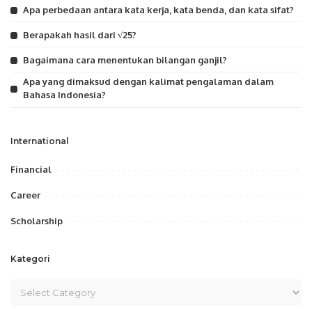
Apa perbedaan antara kata kerja, kata benda, dan kata sifat?
Berapakah hasil dari √25?
Bagaimana cara menentukan bilangan ganjil?
Apa yang dimaksud dengan kalimat pengalaman dalam
Bahasa Indonesia?
International
Financial
Career
Scholarship
Kategori