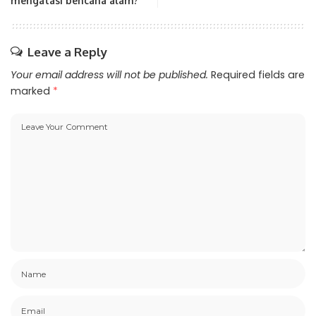
mengatasi bencana alam?
Leave a Reply
Your email address will not be published.
Required fields are
marked
*