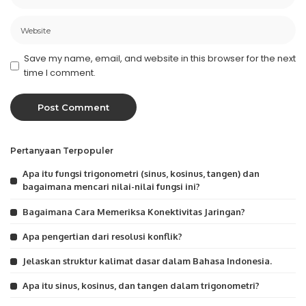
Save my name, email, and website in this browser for the next
time I comment.
Pertanyaan Terpopuler
Apa itu fungsi trigonometri (sinus, kosinus, tangen) dan
bagaimana mencari nilai-nilai fungsi ini?
Bagaimana Cara Memeriksa Konektivitas Jaringan?
Apa pengertian dari resolusi konflik?
Jelaskan struktur kalimat dasar dalam Bahasa Indonesia.
Apa itu sinus, kosinus, dan tangen dalam trigonometri?