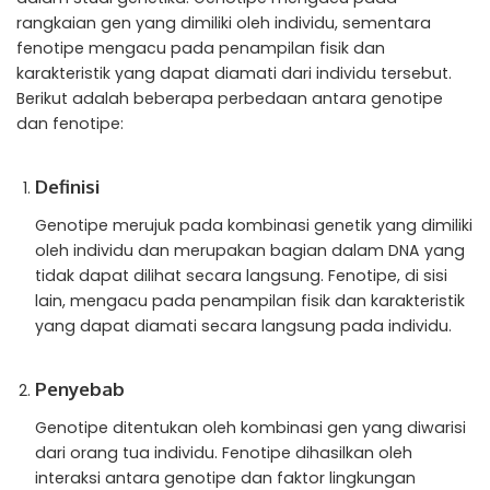
rangkaian gen yang dimiliki oleh individu, sementara
fenotipe mengacu pada penampilan fisik dan
karakteristik yang dapat diamati dari individu tersebut.
Berikut adalah beberapa perbedaan antara genotipe
dan fenotipe:
Definisi
Genotipe merujuk pada kombinasi genetik yang dimiliki
oleh individu dan merupakan bagian dalam DNA yang
tidak dapat dilihat secara langsung. Fenotipe, di sisi
lain, mengacu pada penampilan fisik dan karakteristik
yang dapat diamati secara langsung pada individu.
Penyebab
Genotipe ditentukan oleh kombinasi gen yang diwarisi
dari orang tua individu. Fenotipe dihasilkan oleh
interaksi antara genotipe dan faktor lingkungan