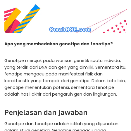
Apa yang membedakan genotipe dan fenotipe?
Genotipe merujuk pada warisan genetik suatu individu,
yang terdiri dari DNA dan gen yang dimiliki. Sementara itu,
fenotipe mengacu pada manifestasi fisik dan
karakteristik yang tampak dari genotipe. Dalam kata lain,
genotipe menentukan potensi, sementara fenotipe
adalah hasil akhir dari pengaruh gen dan lingkungan.
Penjelasan dan Jawaban
Genotipe dan fenotipe adalah istilah yang digunakan
dalam studi genetika. Genotipe mengacu pada