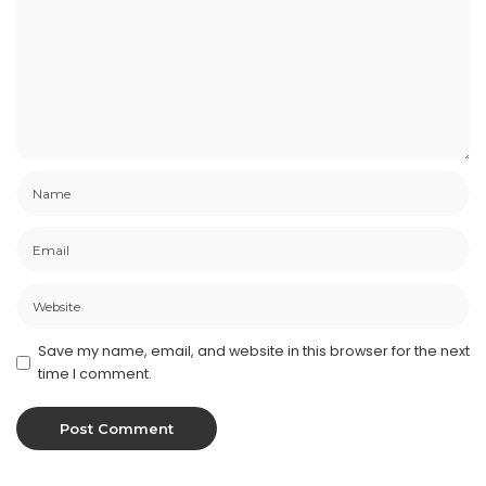
Save my name, email, and website in this browser for the next
time I comment.