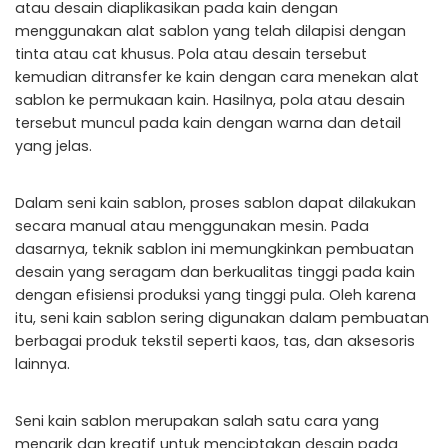
atau desain diaplikasikan pada kain dengan
menggunakan alat sablon yang telah dilapisi dengan
tinta atau cat khusus. Pola atau desain tersebut
kemudian ditransfer ke kain dengan cara menekan alat
sablon ke permukaan kain. Hasilnya, pola atau desain
tersebut muncul pada kain dengan warna dan detail
yang jelas.
Dalam seni kain sablon, proses sablon dapat dilakukan
secara manual atau menggunakan mesin. Pada
dasarnya, teknik sablon ini memungkinkan pembuatan
desain yang seragam dan berkualitas tinggi pada kain
dengan efisiensi produksi yang tinggi pula. Oleh karena
itu, seni kain sablon sering digunakan dalam pembuatan
berbagai produk tekstil seperti kaos, tas, dan aksesoris
lainnya.
Seni kain sablon merupakan salah satu cara yang
menarik dan kreatif untuk menciptakan desain pada