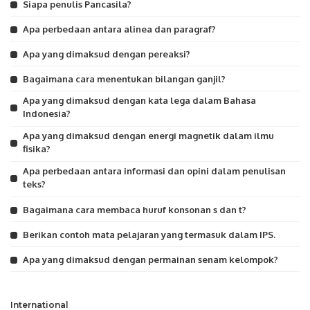
Siapa penulis Pancasila?
Apa perbedaan antara alinea dan paragraf?
Apa yang dimaksud dengan pereaksi?
Bagaimana cara menentukan bilangan ganjil?
Apa yang dimaksud dengan kata lega dalam Bahasa
Indonesia?
Apa yang dimaksud dengan energi magnetik dalam ilmu
fisika?
Apa perbedaan antara informasi dan opini dalam penulisan
teks?
Bagaimana cara membaca huruf konsonan s dan t?
Berikan contoh mata pelajaran yang termasuk dalam IPS.
Apa yang dimaksud dengan permainan senam kelompok?
International