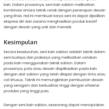
kain. Dalam prosesnya, seni kain sablon melibatkan
kombinasi antara teknik cetak dengan penerapan desain
yang khas. Hal ini membuat karya seni ini dapat dijadikan
ekspresi diri dan sarana menghasilkan produk kreatif
dengan desain yang unik dan menarik.
Kesimpulan
Secara keseluruhan, seni kain sablon adalah teknik dalam
seni budaya dan prakarya yang melibatkan cetakan
pada kain menggunakan teknik sablon. Dalam
prosesnya, pola atau desain diaplikasikan pada kain
dengan alat sablon yang telah dilapisi dengan tinta atau
cat khusus. Teknik ini memungkinkan pembuatan desain
yang seragam dan berkualitas tinggi dengan efisiensi
produksi yang tinggi pula.
Dengan seni kain sablon, seseorang dapat menciptakan