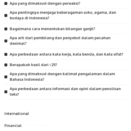
Apa yang dimaksud dengan pereaksi?
Apa pentingnya menjaga keberagaman suku, agama, dan
budaya di Indonesia?
Bagaimana cara menentukan bilangan ganjil?
Apa arti dari pembilang dan penyebut dalam pecahan
desimal?
Apa perbedaan antara kata kerja, kata benda, dan kata sifat?
Berapakah hasil dari √25?
Apa yang dimaksud dengan kalimat pengalaman dalam
Bahasa Indonesia?
Apa perbedaan antara informasi dan opini dalam penulisan
teks?
International
Financial