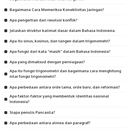
Bagaimana Cara Memeriksa Konektivitas Jaringan?
Apa pengertian dari resolusi konflik?
Jelaskan struktur kalimat dasar dalam Bahasa Indonesia.
Apa itu sinus, kosinus, dan tangen dalam trigonometri?
Apa fungsi dari kata “masih” dalam Bahasa Indonesia?
Apa yang dimaksud dengan perniagaan?
Apa itu fungsi trigonometri dan bagaimana cara menghitung
nilai fungsi trigonometri?
Apa perbedaan antara orde lama, orde baru, dan reformasi?
Apa faktor-faktor yang membentuk identitas nasional
Indonesia?
Siapa penulis Pancasila?
Apa perbedaan antara alinea dan paragraf?