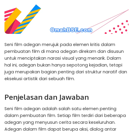
Seni film adegan merujuk pada elemen kritis dalam
pembuatan film di mana adegan direkam dan disusun
untuk menciptakan narasi visual yang menarik. Dalam
hal ini, adegan bukan hanya sepotong kejadian, tetapi
juga merupakan bagian penting dari struktur naratif dan
eksekusi artistik dari sebuah film.
Penjelasan dan Jawaban
Seni film adegan adalah salah satu elemen penting
dalam pembuatan film. Setiap film terdiri dari beberapa
adegan yang menyusun cerita secara keseluruhan.
Adegan dalam film dapat berupa aksi, dialog antar