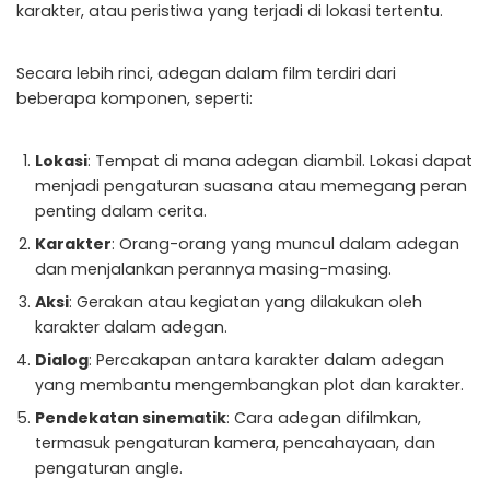
karakter, atau peristiwa yang terjadi di lokasi tertentu.
Secara lebih rinci, adegan dalam film terdiri dari
beberapa komponen, seperti:
Lokasi
: Tempat di mana adegan diambil. Lokasi dapat
menjadi pengaturan suasana atau memegang peran
penting dalam cerita.
Karakter
: Orang-orang yang muncul dalam adegan
dan menjalankan perannya masing-masing.
Aksi
: Gerakan atau kegiatan yang dilakukan oleh
karakter dalam adegan.
Dialog
: Percakapan antara karakter dalam adegan
yang membantu mengembangkan plot dan karakter.
Pendekatan sinematik
: Cara adegan difilmkan,
termasuk pengaturan kamera, pencahayaan, dan
pengaturan angle.