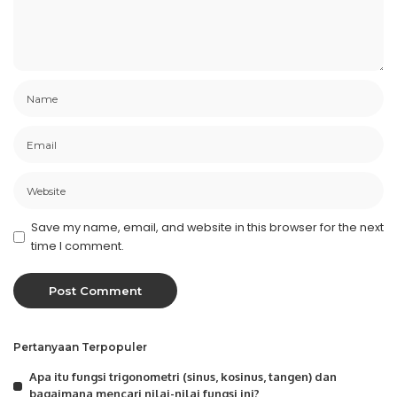
Save my name, email, and website in this browser for the next
time I comment.
Pertanyaan Terpopuler
Apa itu fungsi trigonometri (sinus, kosinus, tangen) dan
bagaimana mencari nilai-nilai fungsi ini?