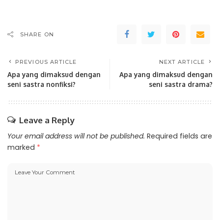
SHARE ON
PREVIOUS ARTICLE
NEXT ARTICLE
Apa yang dimaksud dengan
Apa yang dimaksud dengan
seni sastra nonfiksi?
seni sastra drama?
Leave a Reply
Your email address will not be published.
Required fields are
marked
*