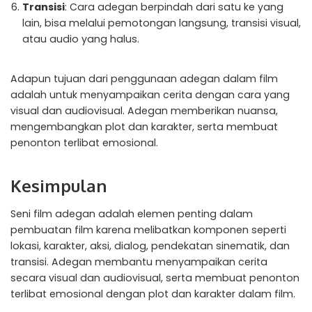
Transisi
: Cara adegan berpindah dari satu ke yang
lain, bisa melalui pemotongan langsung, transisi visual,
atau audio yang halus.
Adapun tujuan dari penggunaan adegan dalam film
adalah untuk menyampaikan cerita dengan cara yang
visual dan audiovisual. Adegan memberikan nuansa,
mengembangkan plot dan karakter, serta membuat
penonton terlibat emosional.
Kesimpulan
Seni film adegan adalah elemen penting dalam
pembuatan film karena melibatkan komponen seperti
lokasi, karakter, aksi, dialog, pendekatan sinematik, dan
transisi. Adegan membantu menyampaikan cerita
secara visual dan audiovisual, serta membuat penonton
terlibat emosional dengan plot dan karakter dalam film.