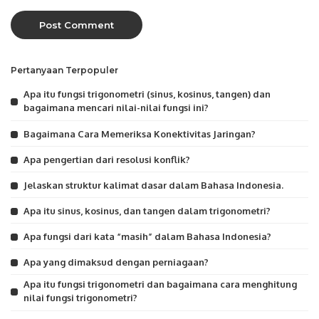
Pertanyaan Terpopuler
Apa itu fungsi trigonometri (sinus, kosinus, tangen) dan
bagaimana mencari nilai-nilai fungsi ini?
Bagaimana Cara Memeriksa Konektivitas Jaringan?
Apa pengertian dari resolusi konflik?
Jelaskan struktur kalimat dasar dalam Bahasa Indonesia.
Apa itu sinus, kosinus, dan tangen dalam trigonometri?
Apa fungsi dari kata “masih” dalam Bahasa Indonesia?
Apa yang dimaksud dengan perniagaan?
Apa itu fungsi trigonometri dan bagaimana cara menghitung
nilai fungsi trigonometri?