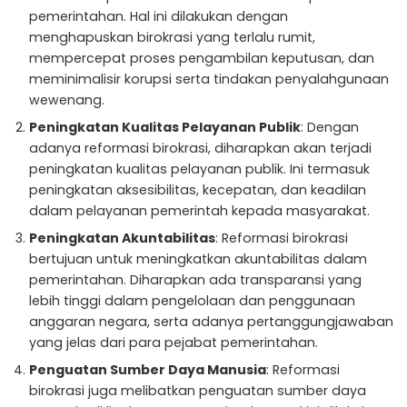
pemerintahan. Hal ini dilakukan dengan
menghapuskan birokrasi yang terlalu rumit,
mempercepat proses pengambilan keputusan, dan
meminimalisir korupsi serta tindakan penyalahgunaan
wewenang.
Peningkatan Kualitas Pelayanan Publik
: Dengan
adanya reformasi birokrasi, diharapkan akan terjadi
peningkatan kualitas pelayanan publik. Ini termasuk
peningkatan aksesibilitas, kecepatan, dan keadilan
dalam pelayanan pemerintah kepada masyarakat.
Peningkatan Akuntabilitas
: Reformasi birokrasi
bertujuan untuk meningkatkan akuntabilitas dalam
pemerintahan. Diharapkan ada transparansi yang
lebih tinggi dalam pengelolaan dan penggunaan
anggaran negara, serta adanya pertanggungjawaban
yang jelas dari para pejabat pemerintahan.
Penguatan Sumber Daya Manusia
: Reformasi
birokrasi juga melibatkan penguatan sumber daya