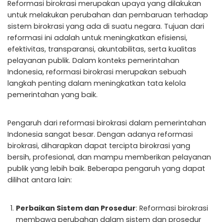
Reformasi birokrasi merupakan upaya yang dilakukan
untuk melakukan perubahan dan pembaruan terhadap
sistem birokrasi yang ada di suatu negara. Tujuan dari
reformasi ini adalah untuk meningkatkan efisiensi,
efektivitas, transparansi, akuntabilitas, serta kualitas
pelayanan publik. Dalam konteks pemerintahan
Indonesia, reformasi birokrasi merupakan sebuah
langkah penting dalam meningkatkan tata kelola
pemerintahan yang baik.
Pengaruh dari reformasi birokrasi dalam pemerintahan
Indonesia sangat besar. Dengan adanya reformasi
birokrasi, diharapkan dapat tercipta birokrasi yang
bersih, profesional, dan mampu memberikan pelayanan
publik yang lebih baik. Beberapa pengaruh yang dapat
dilihat antara lain:
Perbaikan Sistem dan Prosedur
: Reformasi birokrasi
membawa perubahan dalam sistem dan prosedur