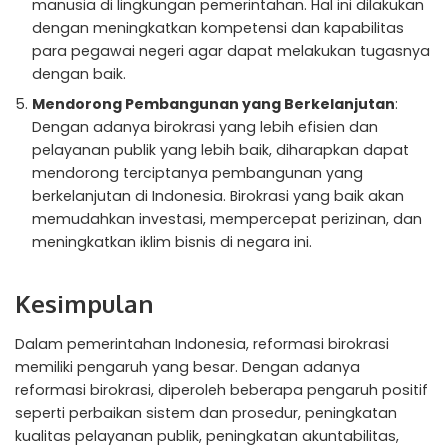
manusia di lingkungan pemerintahan. Hal ini dilakukan
dengan meningkatkan kompetensi dan kapabilitas
para pegawai negeri agar dapat melakukan tugasnya
dengan baik.
Mendorong Pembangunan yang Berkelanjutan
:
Dengan adanya birokrasi yang lebih efisien dan
pelayanan publik yang lebih baik, diharapkan dapat
mendorong terciptanya pembangunan yang
berkelanjutan di Indonesia. Birokrasi yang baik akan
memudahkan investasi, mempercepat perizinan, dan
meningkatkan iklim bisnis di negara ini.
Kesimpulan
Dalam pemerintahan Indonesia, reformasi birokrasi
memiliki pengaruh yang besar. Dengan adanya
reformasi birokrasi, diperoleh beberapa pengaruh positif
seperti perbaikan sistem dan prosedur, peningkatan
kualitas pelayanan publik, peningkatan akuntabilitas,