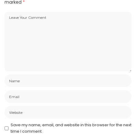
marked
*
Save my name, email, and website in this browser for the next
time I comment.