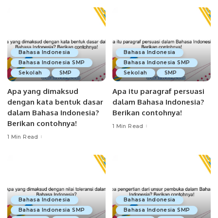
Bahasa Indonesia
Bahasa Indonesia
Bahasa Indonesia SMP
Bahasa Indonesia SMP
Sekolah
SMP
Sekolah
SMP
Apa yang dimaksud
Apa itu paragraf persuasi
dengan kata bentuk dasar
dalam Bahasa Indonesia?
dalam Bahasa Indonesia?
Berikan contohnya!
Berikan contohnya!
1 Min Read
1 Min Read
Bahasa Indonesia
Bahasa Indonesia
Bahasa Indonesia SMP
Bahasa Indonesia SMP