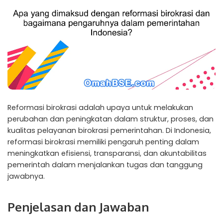
Reformasi birokrasi adalah upaya untuk melakukan
perubahan dan peningkatan dalam struktur, proses, dan
kualitas pelayanan birokrasi pemerintahan. Di Indonesia,
reformasi birokrasi memiliki pengaruh penting dalam
meningkatkan efisiensi, transparansi, dan akuntabilitas
pemerintah dalam menjalankan tugas dan tanggung
jawabnya.
Penjelasan dan Jawaban