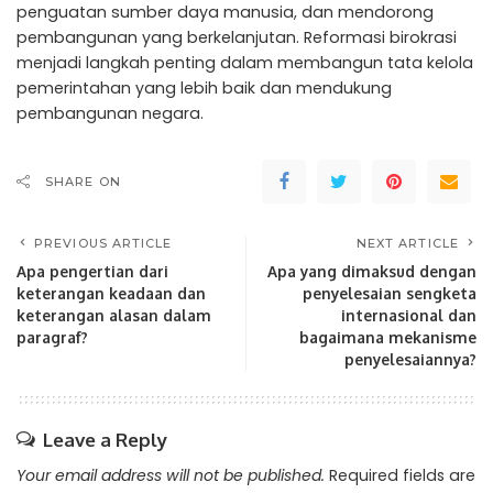
penguatan sumber daya manusia, dan mendorong
pembangunan yang berkelanjutan. Reformasi birokrasi
menjadi langkah penting dalam membangun tata kelola
pemerintahan yang lebih baik dan mendukung
pembangunan negara.
SHARE ON
PREVIOUS ARTICLE
NEXT ARTICLE
Apa pengertian dari
Apa yang dimaksud dengan
keterangan keadaan dan
penyelesaian sengketa
keterangan alasan dalam
internasional dan
paragraf?
bagaimana mekanisme
penyelesaiannya?
Leave a Reply
Your email address will not be published.
Required fields are