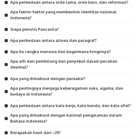
Apa perbedaan antara orde lama, orde baru, dan reformasi?
Apa faktor-faktor yang membentuk identitas nasional
Indonesia?
Siapa penulis Pancasila?
Apa perbedaan antara alinea dan paragraf?
Apa itu rangka manusia dan bagaimana fungsinya?
Apa arti dari pembilang dan penyebut dalam pecahan
desimal?
Apa yang dimaksud dengan pereaksi?
Apa pentingnya menjaga keberagaman suku, agama, dan
budaya di Indonesia?
Apa perbedaan antara kata kerja, kata benda, dan kata sifat?
Apa yang dimaksud dengan kalimat pengalaman dalam
Bahasa Indonesia?
Berapakah hasil dari √25?