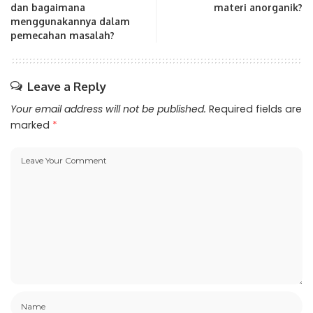
dan bagaimana
materi anorganik?
menggunakannya dalam
pemecahan masalah?
Leave a Reply
Your email address will not be published.
Required fields are
marked
*