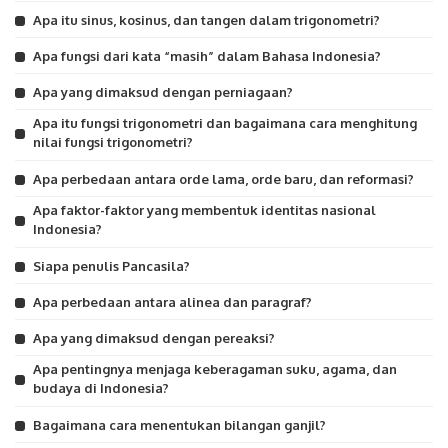
Apa itu sinus, kosinus, dan tangen dalam trigonometri?
Apa fungsi dari kata “masih” dalam Bahasa Indonesia?
Apa yang dimaksud dengan perniagaan?
Apa itu fungsi trigonometri dan bagaimana cara menghitung
nilai fungsi trigonometri?
Apa perbedaan antara orde lama, orde baru, dan reformasi?
Apa faktor-faktor yang membentuk identitas nasional
Indonesia?
Siapa penulis Pancasila?
Apa perbedaan antara alinea dan paragraf?
Apa yang dimaksud dengan pereaksi?
Apa pentingnya menjaga keberagaman suku, agama, dan
budaya di Indonesia?
Bagaimana cara menentukan bilangan ganjil?