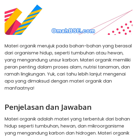
Materi organik merujuk pada bahan-bahan yang berasal
dari organisme hidup, seperti tumbuhan atau hewan,
yang mengandung unsur karbon. Materi organik memiliki
peran penting dalam proses alam, nutrisi tanaman, dan
ramah lingkungan. Yuk, cari tahu lebih lanjut mengenai
apa yang dimaksud dengan materi organik dan
manfaatnya!
Penjelasan dan Jawaban
Materi organik adalah materi yang terbentuk dari bahan
hidup seperti tumbuhan, hewan, dan mikroorganisme
yang mengandung karbon dan hidrogen. Materi organik