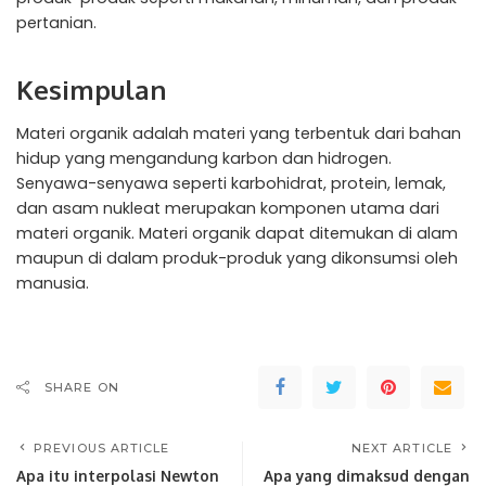
pertanian.
Kesimpulan
Materi organik adalah materi yang terbentuk dari bahan
hidup yang mengandung karbon dan hidrogen.
Senyawa-senyawa seperti karbohidrat, protein, lemak,
dan asam nukleat merupakan komponen utama dari
materi organik. Materi organik dapat ditemukan di alam
maupun di dalam produk-produk yang dikonsumsi oleh
manusia.
SHARE ON
PREVIOUS ARTICLE
NEXT ARTICLE
Apa itu interpolasi Newton
Apa yang dimaksud dengan