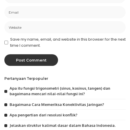
Save my name, email, and website in this browser for the next
time I comment.
Pertanyaan Terpopuler
Apa itu fungsi trigonometri (sinus, kosinus, tangen) dan
bagaimana mencari nilai-nilai fungsi ini?
Bagaimana Cara Memeriksa Konektivitas Jaringan?
Apa pengertian dari resolusi konflik?
Jelaskan struktur kalimat dasar dalam Bahasa Indonesia.