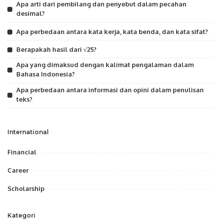
Apa arti dari pembilang dan penyebut dalam pecahan
desimal?
Apa perbedaan antara kata kerja, kata benda, dan kata sifat?
Berapakah hasil dari √25?
Apa yang dimaksud dengan kalimat pengalaman dalam
Bahasa Indonesia?
Apa perbedaan antara informasi dan opini dalam penulisan
teks?
International
Financial
Career
Scholarship
Kategori