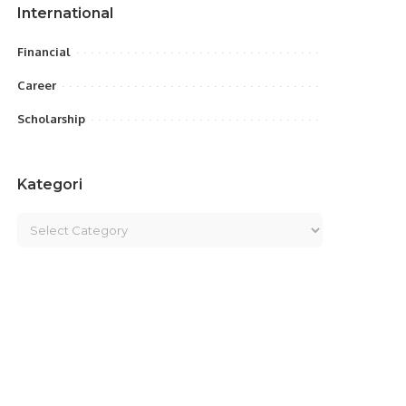
International
Financial
Career
Scholarship
Kategori