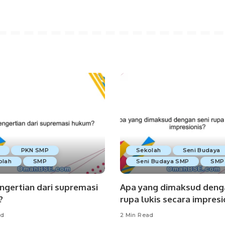
PKN SMP
Sekolah
Seni Budaya
olah
SMP
Seni Budaya SMP
SMP
ngertian dari supremasi
Apa yang dimaksud deng
?
rupa lukis secara impresi
ad
2 Min Read