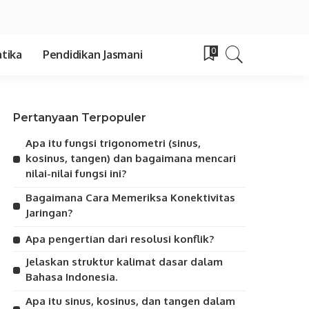
0
tika
Pendidikan Jasmani
Pertanyaan Terpopuler
Apa itu fungsi trigonometri (sinus,
kosinus, tangen) dan bagaimana mencari
nilai-nilai fungsi ini?
Bagaimana Cara Memeriksa Konektivitas
Jaringan?
Apa pengertian dari resolusi konflik?
Jelaskan struktur kalimat dasar dalam
Bahasa Indonesia.
Apa itu sinus, kosinus, dan tangen dalam