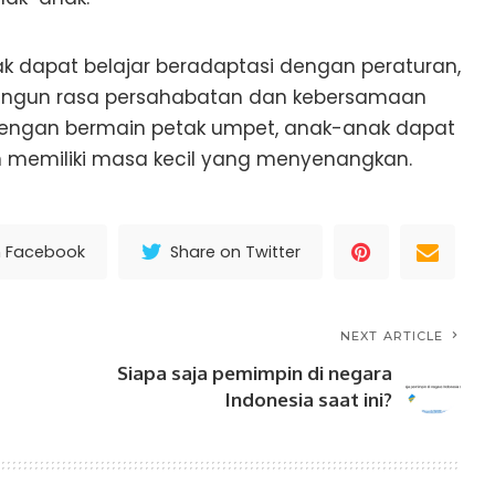
 dapat belajar beradaptasi dengan peraturan,
bangun rasa persahabatan dan kebersamaan
engan bermain petak umpet, anak-anak dapat
n memiliki masa kecil yang menyenangkan.
n Facebook
Share on Twitter
NEXT ARTICLE
Siapa saja pemimpin di negara
Indonesia saat ini?