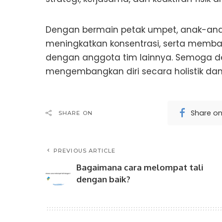
Dengan bermain petak umpet, anak-anak
meningkatkan konsentrasi, serta mem
dengan anggota tim lainnya. Semoga d
mengembangkan diri secara holistik da
Share o
SHARE ON
PREVIOUS ARTICLE
Bagaimana cara melompat tali
dengan baik?