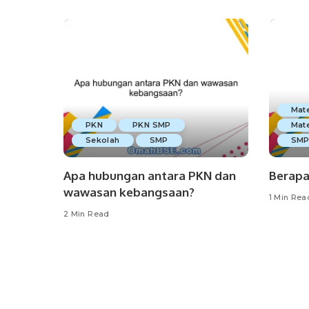
Mat
PKN
PKN SMP
Mat
Sekolah
SMP
SM
Apa hubungan antara PKN dan
Berapa 
wawasan kebangsaan?
1 Min Rea
2 Min Read