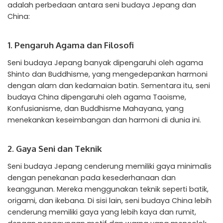
adalah perbedaan antara seni budaya Jepang dan
China:
1. Pengaruh Agama dan Filosofi
Seni budaya Jepang banyak dipengaruhi oleh agama
Shinto dan Buddhisme, yang mengedepankan harmoni
dengan alam dan kedamaian batin. Sementara itu, seni
budaya China dipengaruhi oleh agama Taoisme,
Konfusianisme, dan Buddhisme Mahayana, yang
menekankan keseimbangan dan harmoni di dunia ini.
2. Gaya Seni dan Teknik
Seni budaya Jepang cenderung memiliki gaya minimalis
dengan penekanan pada kesederhanaan dan
keanggunan. Mereka menggunakan teknik seperti batik,
origami, dan ikebana. Di sisi lain, seni budaya China lebih
cenderung memiliki gaya yang lebih kaya dan rumit,