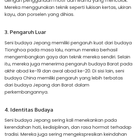
dengan penggunaan motif dan warna yang mencolok.
Mereka menggunakan teknik seperti lukisan kertas, ukiran
kayu, dan porselen yang dihias.
3. Pengaruh Luar
Seni budaya Jepang memiliki pengaruh kuat dari budaya
Tionghoa pada masa lalu, namun mereka berhasil
mengembangkan gaya dan teknik mereka sendiri. Selain
itu, mereka juga menerima pengaruh budaya Barat pada
akhir abad ke-19 dan awal abad ke-20. Di sisi lain, seni
budaya China memiliki pengaruh yang lebih terbatas
dari budaya Jepang dan Barat dalam
perkembangannya.
4. Identitas Budaya
Seni budaya Jepang sering kali menekankan pada
kerendahan hati, kedisiplinan, dan rasa hormat terhadap
tradisi. Mereka juga sering mengekspresikan keindahan