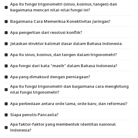
Apa itu fungsi trigonometri (sinus, kosinus, tangen) dan
bagaimana mencari nilai-nilai fungsi ini?
Bagaimana Cara Memeriksa Konektivitas Jaringan?
Apa pengertian dari resolusi konflik?
Jelaskan struktur kalimat dasar dalam Bahasa Indonesia.
Apa itu sinus, kosinus, dan tangen dalam trigonometri?
Apa fungsi dari kata “masih” dalam Bahasa Indonesia?
Apa yang dimaksud dengan perniagaan?
Apa itu fungsi trigonometri dan bagaimana cara menghitung
nilai fungsi trigonometri?
Apa perbedaan antara orde lama, orde baru, dan reformasi?
Siapa penulis Pancasila?
Apa faktor-faktor yang membentuk identitas nasional
Indonesia?