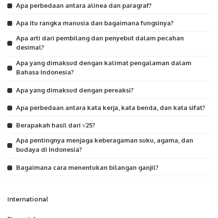
Apa perbedaan antara alinea dan paragraf?
Apa itu rangka manusia dan bagaimana fungsinya?
Apa arti dari pembilang dan penyebut dalam pecahan
desimal?
Apa yang dimaksud dengan kalimat pengalaman dalam
Bahasa Indonesia?
Apa yang dimaksud dengan pereaksi?
Apa perbedaan antara kata kerja, kata benda, dan kata sifat?
Berapakah hasil dari √25?
Apa pentingnya menjaga keberagaman suku, agama, dan
budaya di Indonesia?
Bagaimana cara menentukan bilangan ganjil?
International