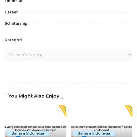
Financial
Career
Scholarship
Kategori
You Might Also Enjoy
Bahasa Indonesia
Bahasa Indonesia