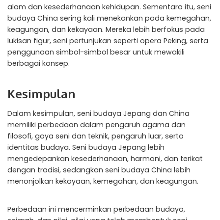
alam dan kesederhanaan kehidupan. Sementara itu, seni
budaya China sering kali menekankan pada kemegahan,
keagungan, dan kekayaan. Mereka lebih berfokus pada
lukisan figur, seni pertunjukan seperti opera Peking, serta
penggunaan simbol-simbol besar untuk mewakili
berbagai konsep.
Kesimpulan
Dalam kesimpulan, seni budaya Jepang dan China
memiliki perbedaan dalam pengaruh agama dan
filosofi, gaya seni dan teknik, pengaruh luar, serta
identitas budaya. Seni budaya Jepang lebih
mengedepankan kesederhanaan, harmoni, dan terikat
dengan tradisi, sedangkan seni budaya China lebih
menonjolkan kekayaan, kemegahan, dan keagungan.
Perbedaan ini mencerminkan perbedaan budaya,