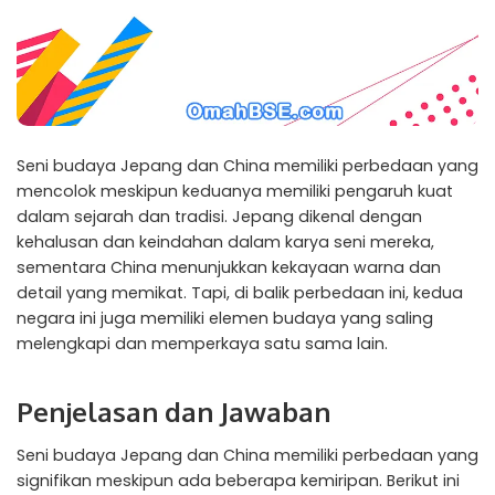
Seni budaya Jepang dan China memiliki perbedaan yang
mencolok meskipun keduanya memiliki pengaruh kuat
dalam sejarah dan tradisi. Jepang dikenal dengan
kehalusan dan keindahan dalam karya seni mereka,
sementara China menunjukkan kekayaan warna dan
detail yang memikat. Tapi, di balik perbedaan ini, kedua
negara ini juga memiliki elemen budaya yang saling
melengkapi dan memperkaya satu sama lain.
Penjelasan dan Jawaban
Seni budaya Jepang dan China memiliki perbedaan yang
signifikan meskipun ada beberapa kemiripan. Berikut ini