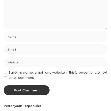
Save my name, email, and website in this browser for the next
time I comment.
Pertanyaan Terpopuler