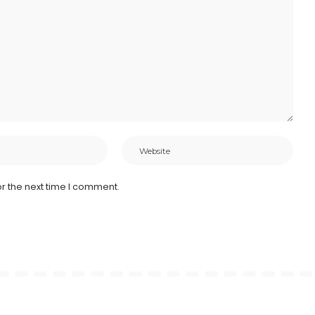
r the next time I comment.