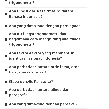
trigonometri?
Apa fungsi dari kata “masih” dalam
Bahasa Indonesia?
Apa yang dimaksud dengan perniagaan?
Apa itu fungsi trigonometri dan
bagaimana cara menghitung nilai fungsi
trigonometri?
Apa faktor-faktor yang membentuk
identitas nasional Indonesia?
Apa perbedaan antara orde lama, orde
baru, dan reformasi?
Siapa penulis Pancasila?
Apa perbedaan antara alinea dan
paragraf?
Apa yang dimaksud dengan pereaksi?