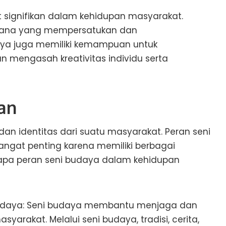
 signifikan dalam kehidupan masyarakat.
arana yang mempersatukan dan
ya juga memiliki kemampuan untuk
 mengasah kreativitas individu serta
an
dan identitas dari suatu masyarakat. Peran seni
ngat penting karena memiliki berbagai
erapa peran seni budaya dalam kehidupan
udaya: Seni budaya membantu menjaga dan
rakat. Melalui seni budaya, tradisi, cerita,