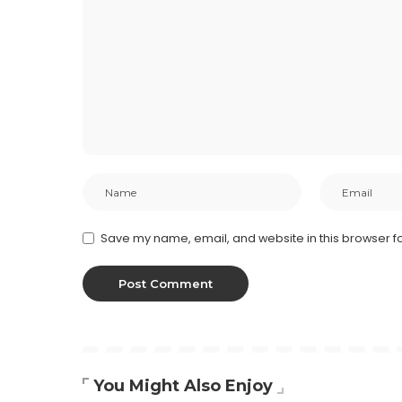
Save my name, email, and website in this browser fo
You Might Also Enjoy