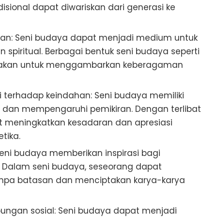
disional dapat diwariskan dari generasi ke
n: Seni budaya dapat menjadi medium untuk
n spiritual. Berbagai bentuk seni budaya seperti
igunakan untuk menggambarkan keberagaman
 terhadap keindahan: Seni budaya memiliki
dan mempengaruhi pemikiran. Dengan terlibat
 meningkatkan kesadaran dan apresiasi
tika.
 Seni budaya memberikan inspirasi bagi
. Dalam seni budaya, seseorang dapat
npa batasan dan menciptakan karya-karya
gan sosial: Seni budaya dapat menjadi