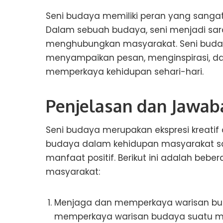
Seni budaya memiliki peran yang sangat
Dalam sebuah budaya, seni menjadi s
menghubungkan masyarakat. Seni buda
menyampaikan pesan, menginspirasi, dan
memperkaya kehidupan sehari-hari.
Penjelasan dan Jawab
Seni budaya merupakan ekspresi kreatif 
budaya dalam kehidupan masyarakat sa
manfaat positif. Berikut ini adalah beb
masyarakat:
Menjaga dan memperkaya warisan b
memperkaya warisan budaya suatu masya