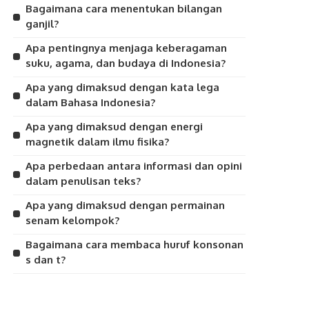
Bagaimana cara menentukan bilangan
ganjil?
Apa pentingnya menjaga keberagaman
suku, agama, dan budaya di Indonesia?
Apa yang dimaksud dengan kata lega
dalam Bahasa Indonesia?
Apa yang dimaksud dengan energi
magnetik dalam ilmu fisika?
Apa perbedaan antara informasi dan opini
dalam penulisan teks?
Apa yang dimaksud dengan permainan
senam kelompok?
Bagaimana cara membaca huruf konsonan
s dan t?