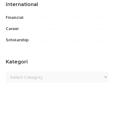
International
Financial
Career
Scholarship
Kategori