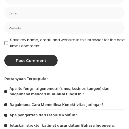
Save my name, email, and website in this browser for the next
time I comment.
Pertanyaan Terpopuler
Apa itu fungsi trigonometri (sinus, kosinus, tangen) dan
bagaimana mencari nilai-nilai fungsi ini?
Bagaimana Cara Memeriksa Konektivitas Jaringan?
Apa pengertian dari resolusi konflik?
Jelaskan struktur kalimat dasar dalam Bahasa Indonesia.