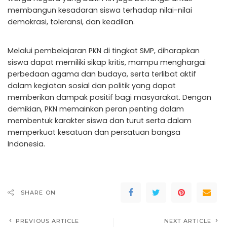
membangun kesadaran siswa terhadap nilai-nilai
demokrasi, toleransi, dan keadilan.
Melalui pembelajaran PKN di tingkat SMP, diharapkan
siswa dapat memiliki sikap kritis, mampu menghargai
perbedaan agama dan budaya, serta terlibat aktif
dalam kegiatan sosial dan politik yang dapat
memberikan dampak positif bagi masyarakat. Dengan
demikian, PKN memainkan peran penting dalam
membentuk karakter siswa dan turut serta dalam
memperkuat kesatuan dan persatuan bangsa
Indonesia.
SHARE ON
PREVIOUS ARTICLE
NEXT ARTICLE