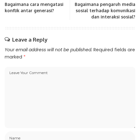
Bagaimana cara mengatasi
Bagaimana pengaruh media
konflik antar generasi?
sosial terhadap komunikasi
dan interaksi sosial?
Leave a Reply
Your email address will not be published.
Required fields are
marked
*