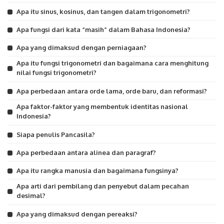
Apa itu sinus, kosinus, dan tangen dalam trigonometri?
Apa fungsi dari kata “masih” dalam Bahasa Indonesia?
Apa yang dimaksud dengan perniagaan?
Apa itu fungsi trigonometri dan bagaimana cara menghitung
nilai fungsi trigonometri?
Apa perbedaan antara orde lama, orde baru, dan reformasi?
Apa faktor-faktor yang membentuk identitas nasional
Indonesia?
Siapa penulis Pancasila?
Apa perbedaan antara alinea dan paragraf?
Apa itu rangka manusia dan bagaimana fungsinya?
Apa arti dari pembilang dan penyebut dalam pecahan
desimal?
Apa yang dimaksud dengan pereaksi?