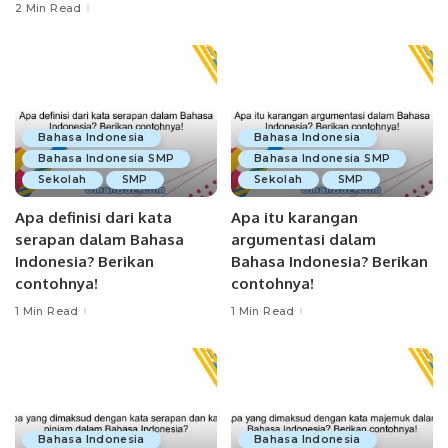
2 Min Read
Bahasa Indonesia
Bahasa Indonesia
Bahasa Indonesia SMP
Bahasa Indonesia SMP
Sekolah
SMP
Sekolah
SMP
Apa definisi dari kata
Apa itu karangan
serapan dalam Bahasa
argumentasi dalam
Indonesia? Berikan
Bahasa Indonesia? Berikan
contohnya!
contohnya!
1 Min Read
1 Min Read
Bahasa Indonesia
Bahasa Indonesia