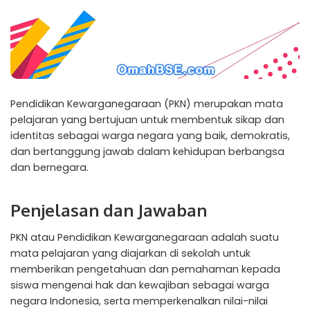
Pendidikan Kewarganegaraan (PKN) merupakan mata
pelajaran yang bertujuan untuk membentuk sikap dan
identitas sebagai warga negara yang baik, demokratis,
dan bertanggung jawab dalam kehidupan berbangsa
dan bernegara.
Penjelasan dan Jawaban
PKN atau Pendidikan Kewarganegaraan adalah suatu
mata pelajaran yang diajarkan di sekolah untuk
memberikan pengetahuan dan pemahaman kepada
siswa mengenai hak dan kewajiban sebagai warga
negara Indonesia, serta memperkenalkan nilai-nilai