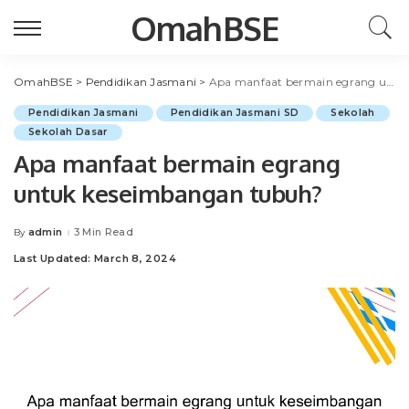
OmahBSE
OmahBSE
>
Pendidikan Jasmani
>
Apa manfaat bermain egrang untuk keseimbangan tubuh?
Pendidikan Jasmani
Pendidikan Jasmani SD
Sekolah
Sekolah Dasar
Apa manfaat bermain egrang
untuk keseimbangan tubuh?
admin
3 Min Read
By
Posted
by
Last Updated: March 8, 2024