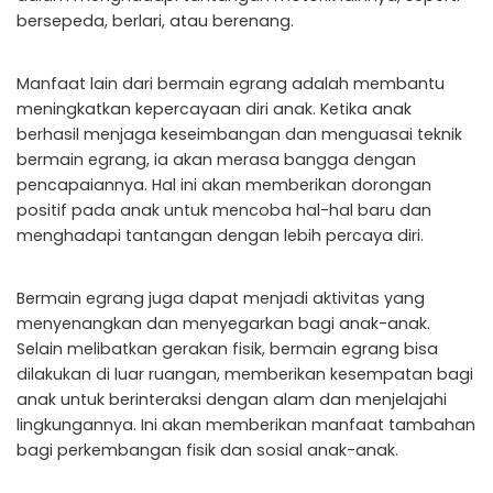
bersepeda, berlari, atau berenang.
Manfaat lain dari bermain egrang adalah membantu
meningkatkan kepercayaan diri anak. Ketika anak
berhasil menjaga keseimbangan dan menguasai teknik
bermain egrang, ia akan merasa bangga dengan
pencapaiannya. Hal ini akan memberikan dorongan
positif pada anak untuk mencoba hal-hal baru dan
menghadapi tantangan dengan lebih percaya diri.
Bermain egrang juga dapat menjadi aktivitas yang
menyenangkan dan menyegarkan bagi anak-anak.
Selain melibatkan gerakan fisik, bermain egrang bisa
dilakukan di luar ruangan, memberikan kesempatan bagi
anak untuk berinteraksi dengan alam dan menjelajahi
lingkungannya. Ini akan memberikan manfaat tambahan
bagi perkembangan fisik dan sosial anak-anak.