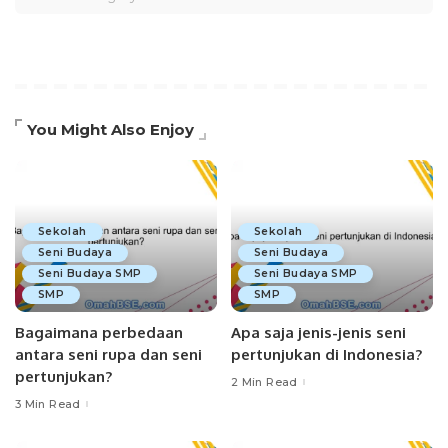
You Might Also Enjoy
Sekolah
Sekolah
Seni Budaya
Seni Budaya
Seni Budaya SMP
Seni Budaya SMP
SMP
SMP
Bagaimana perbedaan
Apa saja jenis-jenis seni
antara seni rupa dan seni
pertunjukan di Indonesia?
pertunjukan?
2 Min Read
3 Min Read