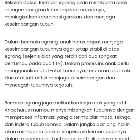
Sekolah Dasar. Bermain egrang akan membantu anak
mengembangkan keterampilan motoriknya,
meningkatkan koordinasi gerakan, dan menjaga
keseimbangan tubuh.
Dalam bermain egrang, anak harus dapat menjaga
keseimbangan tubuhnya agar tetap stabil di atas
egrang (sejenis alat yang terdiri dari dua tongkat
bertumpu pada dua titik). Dalam proses ini, anak perlu
menggunakan otot-otot tubuhnya, terutama otot kaki
dan otot inti, untuk menjaga keseimbangan dan
mencegah tubuhnya terjatuh.
Bermain egrang juga melibatkan kerja otak yang aktif.
Anak harus mampu menyeimbangkan tubuhnya dengan
memproses informasi yang diterima dari mata, telinga,
dan indera tubuh lainnya. Dalam jangka panjang, hal ini
akan membantu anak memperbaiki kemampuannya
dalam menghadapi tantangan motorik lainnya, seperti