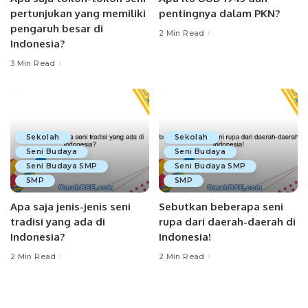
pertunjukan yang memiliki
pentingnya dalam PKN?
pengaruh besar di
2 Min Read
Indonesia?
3 Min Read
Sekolah
Sekolah
Seni Budaya
Seni Budaya
Seni Budaya SMP
Seni Budaya SMP
SMP
SMP
Apa saja jenis-jenis seni
Sebutkan beberapa seni
tradisi yang ada di
rupa dari daerah-daerah di
Indonesia?
Indonesia!
2 Min Read
2 Min Read