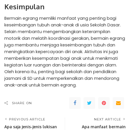
Kesimpulan
Bermain egrang memiliki manfaat yang penting bagi
keseimbangan tubuh anak-anak di usia Sekolah Dasar.
Selain membantu mengembangkan keterampilan
motorik dan melatih koordinasi gerakan, bermain egrang
juga membantu menjaga keseimbangan tubuh dan
meningkatkan kepercayaan diri anak. Aktivitas ini juga
memberikan kesempatan bagi anak untuk menikmati
kegiatan luar ruangan dan berinteraksi dengan alam.
Oleh karena itu, penting bagi sekolah dan pendidikan
jasmani di SD untuk memperkenalkan dan mendorong
anak-anak untuk bermain egrang.
SHARE ON
PREVIOUS ARTICLE
NEXT ARTICLE
Apa saja jenis-jenis lukisan
Apa manfaat bermain