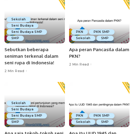
Sekolah
Seni Budaya
Seni Budaya SMP
PKN
PKN SMP
SMP
Sekolah
SMP
Sebutkan beberapa
Apa peran Pancasila dalam
seniman terkenal dalam
PKN?
seni rupa di Indonesia!
2 Min Read
2 Min Read
Sekolah
Seni Budaya
Seni Budaya SMP
PKN
PKN SMP
SMP
Sekolah
SMP
Apa saja tokoh-tokoh seni
Apa itu UUD 1945 dan