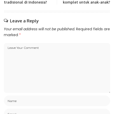
tradisional di Indonesia?
komplet untuk anak-anak?
Leave a Reply
Your email address will not be published.
Required fields are
marked
*