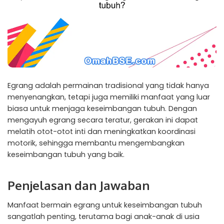
Egrang adalah permainan tradisional yang tidak hanya
menyenangkan, tetapi juga memiliki manfaat yang luar
biasa untuk menjaga keseimbangan tubuh. Dengan
mengayuh egrang secara teratur, gerakan ini dapat
melatih otot-otot inti dan meningkatkan koordinasi
motorik, sehingga membantu mengembangkan
keseimbangan tubuh yang baik.
Penjelasan dan Jawaban
Manfaat bermain egrang untuk keseimbangan tubuh
sangatlah penting, terutama bagi anak-anak di usia