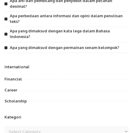
Apa arti dari pembilang dan penyebut dalam pecahan
desimal?
Apa perbedaan antara informasi dan opini dalam penulisan
teks?
Apa yang dimaksud dengan kata lega dalam Bahasa
Indonesia?
Apa yang dimaksud dengan permainan senam kelompok?
International
Financial
Career
Scholarship
Kategori