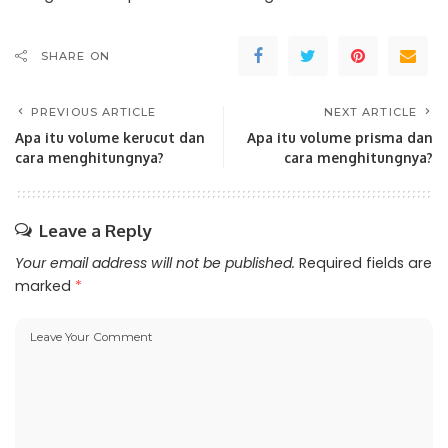
SHARE ON
PREVIOUS ARTICLE
NEXT ARTICLE
Apa itu volume kerucut dan
Apa itu volume prisma dan
cara menghitungnya?
cara menghitungnya?
Leave a Reply
Your email address will not be published.
Required fields are
marked
*