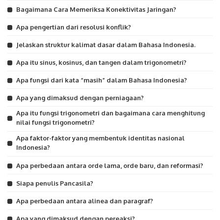
Bagaimana Cara Memeriksa Konektivitas Jaringan?
Apa pengertian dari resolusi konflik?
Jelaskan struktur kalimat dasar dalam Bahasa Indonesia.
Apa itu sinus, kosinus, dan tangen dalam trigonometri?
Apa fungsi dari kata “masih” dalam Bahasa Indonesia?
Apa yang dimaksud dengan perniagaan?
Apa itu fungsi trigonometri dan bagaimana cara menghitung
nilai fungsi trigonometri?
Apa faktor-faktor yang membentuk identitas nasional
Indonesia?
Apa perbedaan antara orde lama, orde baru, dan reformasi?
Siapa penulis Pancasila?
Apa perbedaan antara alinea dan paragraf?
Apa yang dimaksud dengan pereaksi?