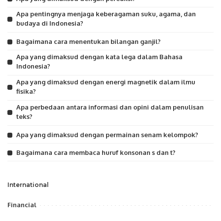
Apa pentingnya menjaga keberagaman suku, agama, dan
budaya di Indonesia?
Bagaimana cara menentukan bilangan ganjil?
Apa yang dimaksud dengan kata lega dalam Bahasa
Indonesia?
Apa yang dimaksud dengan energi magnetik dalam ilmu
fisika?
Apa perbedaan antara informasi dan opini dalam penulisan
teks?
Apa yang dimaksud dengan permainan senam kelompok?
Bagaimana cara membaca huruf konsonan s dan t?
International
Financial