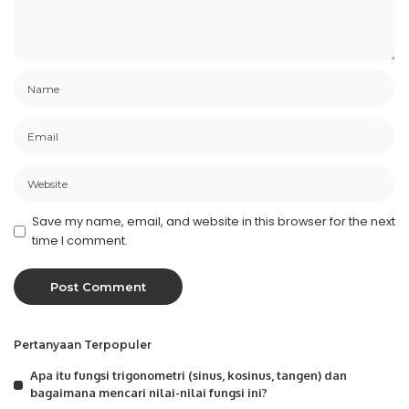
Save my name, email, and website in this browser for the next
time I comment.
Pertanyaan Terpopuler
Apa itu fungsi trigonometri (sinus, kosinus, tangen) dan
bagaimana mencari nilai-nilai fungsi ini?