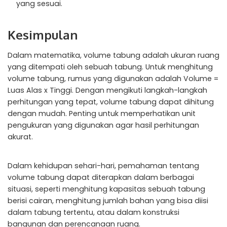
yang sesuai.
Kesimpulan
Dalam matematika, volume tabung adalah ukuran ruang
yang ditempati oleh sebuah tabung. Untuk menghitung
volume tabung, rumus yang digunakan adalah Volume =
Luas Alas x Tinggi. Dengan mengikuti langkah-langkah
perhitungan yang tepat, volume tabung dapat dihitung
dengan mudah. Penting untuk memperhatikan unit
pengukuran yang digunakan agar hasil perhitungan
akurat.
Dalam kehidupan sehari-hari, pemahaman tentang
volume tabung dapat diterapkan dalam berbagai
situasi, seperti menghitung kapasitas sebuah tabung
berisi cairan, menghitung jumlah bahan yang bisa diisi
dalam tabung tertentu, atau dalam konstruksi
bangunan dan perencanaan ruang.