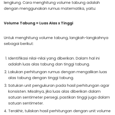
lengkung. Cara menghitung volume tabung adalah
dengan menggunakan rumus matematika, yaitu:
Volume Tabung = Luas Alas x Tinggi
Untuk menghitung volume tabung, langkah-langkahnya
sebagai berikut:
Identifikasi nilai-nilai yang diberikan. Dalam hal ini
adalah luas alas tabung dan tinggi tabung.
Lakukan perhitungan rumus dengan mengalikan luas
alas tabung dengan tinggi tabung.
Satukan unit pengukuran pada hasil perhitungan agar
konsisten. Misalnya, jika luas alas diberikan dalam
satuan sentimeter persegi, pastikan tinggi juga dalam
satuan sentimeter.
Terakhir, tuliskan hasil perhitungan dengan unit volume