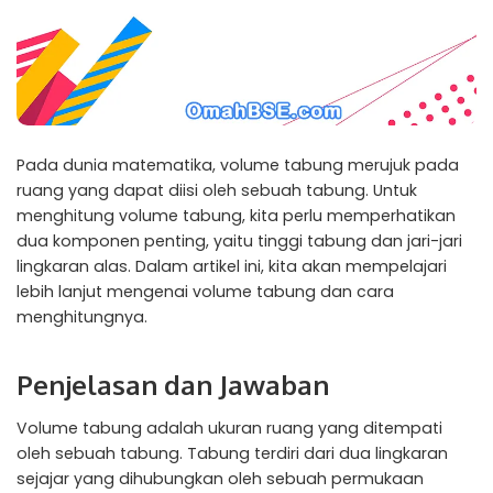
Pada dunia matematika, volume tabung merujuk pada
ruang yang dapat diisi oleh sebuah tabung. Untuk
menghitung volume tabung, kita perlu memperhatikan
dua komponen penting, yaitu tinggi tabung dan jari-jari
lingkaran alas. Dalam artikel ini, kita akan mempelajari
lebih lanjut mengenai volume tabung dan cara
menghitungnya.
Penjelasan dan Jawaban
Volume tabung adalah ukuran ruang yang ditempati
oleh sebuah tabung. Tabung terdiri dari dua lingkaran
sejajar yang dihubungkan oleh sebuah permukaan