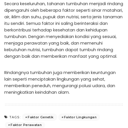
Secara keseluruhan, tahanan tumbuhan menjadi rindang
dipengaruhi oleh beberapa faktor seperti sinar matahari,
air, iklim dan suhu, pupuk dan nutrisi, serta jenis tanaman
itu sendiri. Semua faktor ini saling berinteraksi dan
berkontribusi terhadap kesehatan dan kehidupan
tumbuhan. Dengan menyediakan kondisi yang sesuai,
menjaga perawatan yang baik, dan memenuhi
kebutuhan nutrisi, tumbuhan dapat tumbuh rindang
dengan baik dan memberikan manfaat yang optimal.
Rindangnya tumbuhan juga memberikan keuntungan
lain seperti menciptakan lingkungan yang sehat,
memberikan peneduh, mengurangi polusi udara, dan
meningkatkan keindahan alam.
Faktor Genetik
Faktor Lingkungan
TAGS:
Faktor Perawatan