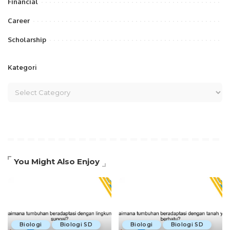
Financial
Career
Scholarship
Kategori
You Might Also Enjoy
Biologi
Biologi SD
Biologi
Biologi SD