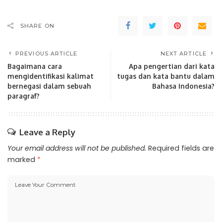
SHARE ON
PREVIOUS ARTICLE
NEXT ARTICLE
Bagaimana cara
Apa pengertian dari kata
mengidentifikasi kalimat
tugas dan kata bantu dalam
bernegasi dalam sebuah
Bahasa Indonesia?
paragraf?
Leave a Reply
Your email address will not be published.
Required fields are
marked
*