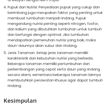
di wilayah dengan iklim tropis.
Pupuk dan Nutrisi: Penyediaan pupuk yang cukup dan
berimbang juga merupakan faktor yang penting untuk
membuat tumbuhan menjadi rindang. Pupuk
mengandung nutrisi penting seperti nitrogen, fosfor,
dan kalium yang dibutuhkan tumbuhan untuk tumbuh
dan berfungsi dengan optimal. Jika tumbuhan
mendapatkan pemenuhan nutrisi yang baik, maka
daun-daunnya akan subur dan rindang.
Jenis Tanaman: Setiap jenis tanaman memiliki
karakteristik dan kebutuhan nutrisi yang berbeda.
Beberapa tanaman memiliki pertumbuhan dan
perkembangan yang cepat serta daun yang rindang
secara alami, sementara beberapa tanaman lainnya
membutuhkan perawatan khusus agar dapat tumbuh
rindang.
Kesimpulan