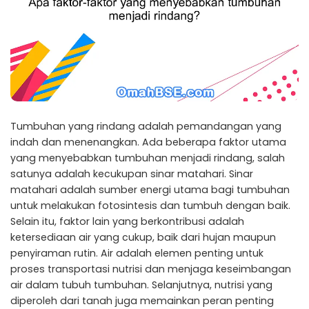
Tumbuhan yang rindang adalah pemandangan yang
indah dan menenangkan. Ada beberapa faktor utama
yang menyebabkan tumbuhan menjadi rindang, salah
satunya adalah kecukupan sinar matahari. Sinar
matahari adalah sumber energi utama bagi tumbuhan
untuk melakukan fotosintesis dan tumbuh dengan baik.
Selain itu, faktor lain yang berkontribusi adalah
ketersediaan air yang cukup, baik dari hujan maupun
penyiraman rutin. Air adalah elemen penting untuk
proses transportasi nutrisi dan menjaga keseimbangan
air dalam tubuh tumbuhan. Selanjutnya, nutrisi yang
diperoleh dari tanah juga memainkan peran penting