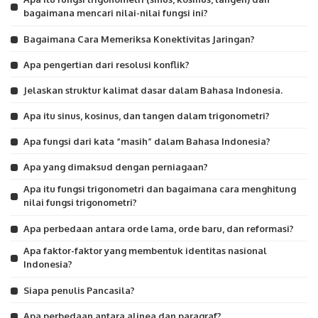
bagaimana mencari nilai-nilai fungsi ini?
Bagaimana Cara Memeriksa Konektivitas Jaringan?
Apa pengertian dari resolusi konflik?
Jelaskan struktur kalimat dasar dalam Bahasa Indonesia.
Apa itu sinus, kosinus, dan tangen dalam trigonometri?
Apa fungsi dari kata “masih” dalam Bahasa Indonesia?
Apa yang dimaksud dengan perniagaan?
Apa itu fungsi trigonometri dan bagaimana cara menghitung
nilai fungsi trigonometri?
Apa perbedaan antara orde lama, orde baru, dan reformasi?
Apa faktor-faktor yang membentuk identitas nasional
Indonesia?
Siapa penulis Pancasila?
Apa perbedaan antara alinea dan paragraf?