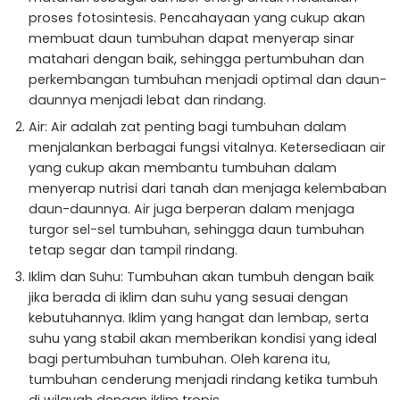
proses fotosintesis. Pencahayaan yang cukup akan
membuat daun tumbuhan dapat menyerap sinar
matahari dengan baik, sehingga pertumbuhan dan
perkembangan tumbuhan menjadi optimal dan daun-
daunnya menjadi lebat dan rindang.
Air: Air adalah zat penting bagi tumbuhan dalam
menjalankan berbagai fungsi vitalnya. Ketersediaan air
yang cukup akan membantu tumbuhan dalam
menyerap nutrisi dari tanah dan menjaga kelembaban
daun-daunnya. Air juga berperan dalam menjaga
turgor sel-sel tumbuhan, sehingga daun tumbuhan
tetap segar dan tampil rindang.
Iklim dan Suhu: Tumbuhan akan tumbuh dengan baik
jika berada di iklim dan suhu yang sesuai dengan
kebutuhannya. Iklim yang hangat dan lembap, serta
suhu yang stabil akan memberikan kondisi yang ideal
bagi pertumbuhan tumbuhan. Oleh karena itu,
tumbuhan cenderung menjadi rindang ketika tumbuh