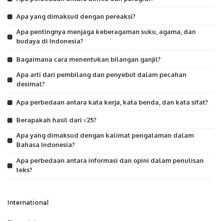
Apa yang dimaksud dengan pereaksi?
Apa pentingnya menjaga keberagaman suku, agama, dan
budaya di Indonesia?
Bagaimana cara menentukan bilangan ganjil?
Apa arti dari pembilang dan penyebut dalam pecahan
desimal?
Apa perbedaan antara kata kerja, kata benda, dan kata sifat?
Berapakah hasil dari √25?
Apa yang dimaksud dengan kalimat pengalaman dalam
Bahasa Indonesia?
Apa perbedaan antara informasi dan opini dalam penulisan
teks?
International