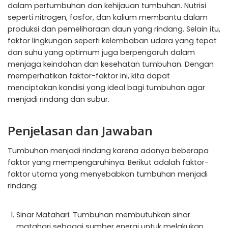
dalam pertumbuhan dan kehijauan tumbuhan. Nutrisi
seperti nitrogen, fosfor, dan kalium membantu dalam
produksi dan pemeliharaan daun yang rindang. Selain itu,
faktor lingkungan seperti kelembaban udara yang tepat
dan suhu yang optimum juga berpengaruh dalam
menjaga keindahan dan kesehatan tumbuhan. Dengan
memperhatikan faktor-faktor ini, kita dapat
menciptakan kondisi yang ideal bagi tumbuhan agar
menjadi rindang dan subur.
Penjelasan dan Jawaban
Tumbuhan menjadi rindang karena adanya beberapa
faktor yang mempengaruhinya. Berikut adalah faktor-
faktor utama yang menyebabkan tumbuhan menjadi
rindang:
Sinar Matahari: Tumbuhan membutuhkan sinar
matahari sebagai sumber energi untuk melakukan