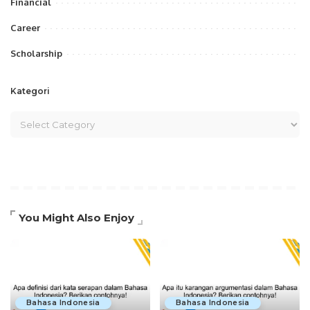
Financial
Career
Scholarship
Kategori
You Might Also Enjoy
Bahasa Indonesia
Bahasa Indonesia