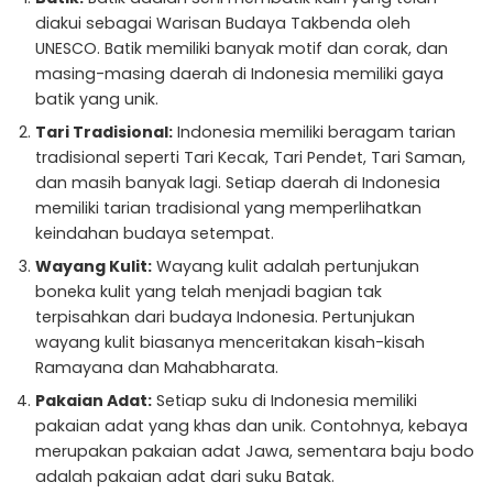
diakui sebagai Warisan Budaya Takbenda oleh
UNESCO. Batik memiliki banyak motif dan corak, dan
masing-masing daerah di Indonesia memiliki gaya
batik yang unik.
Tari Tradisional:
Indonesia memiliki beragam tarian
tradisional seperti Tari Kecak, Tari Pendet, Tari Saman,
dan masih banyak lagi. Setiap daerah di Indonesia
memiliki tarian tradisional yang memperlihatkan
keindahan budaya setempat.
Wayang Kulit:
Wayang kulit adalah pertunjukan
boneka kulit yang telah menjadi bagian tak
terpisahkan dari budaya Indonesia. Pertunjukan
wayang kulit biasanya menceritakan kisah-kisah
Ramayana dan Mahabharata.
Pakaian Adat:
Setiap suku di Indonesia memiliki
pakaian adat yang khas dan unik. Contohnya, kebaya
merupakan pakaian adat Jawa, sementara baju bodo
adalah pakaian adat dari suku Batak.