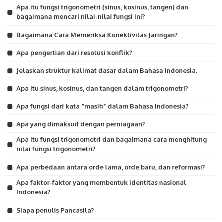
Apa itu fungsi trigonometri (sinus, kosinus, tangen) dan
bagaimana mencari nilai-nilai fungsi ini?
Bagaimana Cara Memeriksa Konektivitas Jaringan?
Apa pengertian dari resolusi konflik?
Jelaskan struktur kalimat dasar dalam Bahasa Indonesia.
Apa itu sinus, kosinus, dan tangen dalam trigonometri?
Apa fungsi dari kata “masih” dalam Bahasa Indonesia?
Apa yang dimaksud dengan perniagaan?
Apa itu fungsi trigonometri dan bagaimana cara menghitung
nilai fungsi trigonometri?
Apa perbedaan antara orde lama, orde baru, dan reformasi?
Apa faktor-faktor yang membentuk identitas nasional
Indonesia?
Siapa penulis Pancasila?