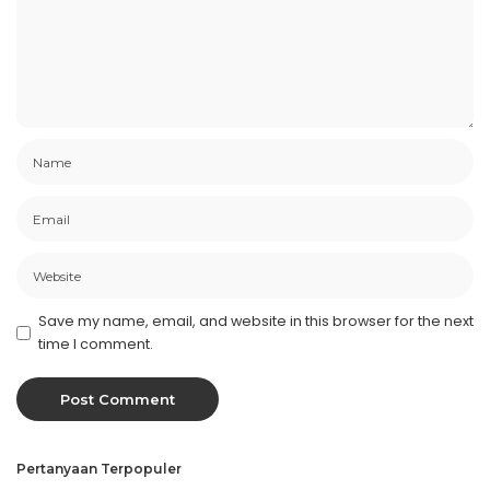
Save my name, email, and website in this browser for the next
time I comment.
Pertanyaan Terpopuler