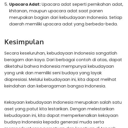
Upacara Adat:
Upacara adat seperti pernikahan adat,
khitanan, maupun upacara adat saat panen
merupakan bagian dari kebudayaan Indonesia. Setiap
daerah memiliki upacara adat yang berbeda-beda.
Kesimpulan
Secara keseluruhan, kebudayaan Indonesia sangatlah
beragam dan kaya. Dari berbagai contoh di atas, dapat
diketahui bahwa Indonesia mempunyai kebudayaan
yang unik dan memiliki seni budaya yang layak
diapresiasi. Melalui kebudayaan ini, kita dapat melihat
keindahan dan keberagaman bangsa Indonesia.
Kekayaan kebudayaan Indonesia merupakan salah satu
aset yang patut kita lestarikan. Dengan melestarikan
kebudayaan ini, kita dapat memperkenalkan kekayaan
budaya Indonesia kepada generasi muda serta