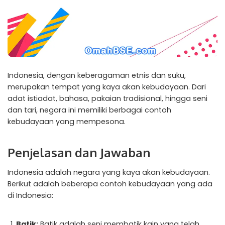
Indonesia, dengan keberagaman etnis dan suku,
merupakan tempat yang kaya akan kebudayaan. Dari
adat istiadat, bahasa, pakaian tradisional, hingga seni
dan tari, negara ini memiliki berbagai contoh
kebudayaan yang mempesona.
Penjelasan dan Jawaban
Indonesia adalah negara yang kaya akan kebudayaan.
Berikut adalah beberapa contoh kebudayaan yang ada
di Indonesia:
Batik:
Batik adalah seni membatik kain yang telah