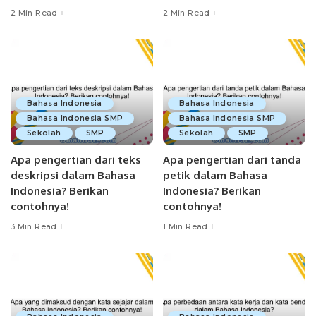
2 Min Read
2 Min Read
Bahasa Indonesia
Bahasa Indonesia
Bahasa Indonesia SMP
Bahasa Indonesia SMP
Sekolah
SMP
Sekolah
SMP
Apa pengertian dari teks
Apa pengertian dari tanda
deskripsi dalam Bahasa
petik dalam Bahasa
Indonesia? Berikan
Indonesia? Berikan
contohnya!
contohnya!
3 Min Read
1 Min Read