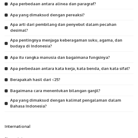
Apa perbedaan antara alinea dan paragraf?
Apa yang dimaksud dengan pereaksi?
Apa arti dari pembilang dan penyebut dalam pecahan
desimal?
Apa pentingnya menjaga keberagaman suku, agama, dan
budaya di Indonesia?
Apa itu rangka manusia dan bagaimana fungsinya?
Apa perbedaan antara kata kerja, kata benda, dan kata sifat?
Berapakah hasil dari √25?
Bagaimana cara menentukan bilangan ganjil?
Apa yang dimaksud dengan kalimat pengalaman dalam
Bahasa Indonesia?
International