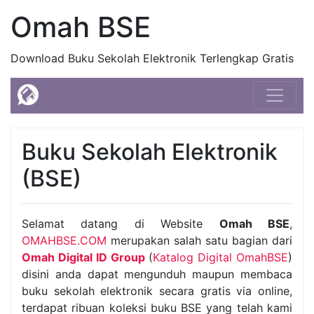
Omah BSE
Download Buku Sekolah Elektronik Terlengkap Gratis
Buku Sekolah Elektronik
(BSE)
Selamat datang di Website
Omah BSE
,
OMAHBSE.COM
merupakan salah satu bagian dari
Omah Digital ID Group
(
Katalog Digital OmahBSE
)
disini anda dapat mengunduh maupun membaca
buku sekolah elektronik secara gratis via online,
terdapat ribuan koleksi buku BSE yang telah kami