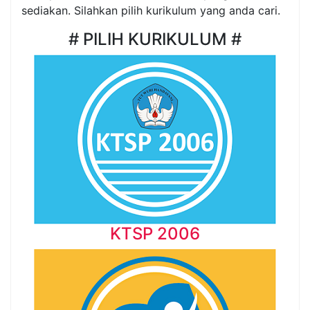
sediakan. Silahkan pilih kurikulum yang anda cari.
# PILIH KURIKULUM #
KTSP 2006