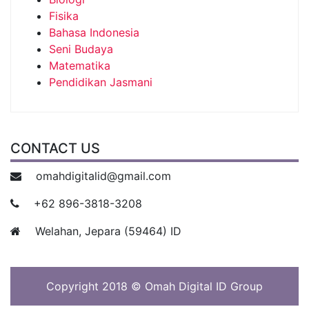
Fisika
Bahasa Indonesia
Seni Budaya
Matematika
Pendidikan Jasmani
CONTACT US
omahdigitalid@gmail.com
+62 896-3818-3208
Welahan, Jepara (59464) ID
Copyright 2018 © Omah Digital ID Group