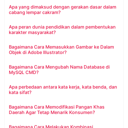
Apa yang dimaksud dengan gerakan dasar dalam
cabang lempar cakram?
Apa peran dunia pendidikan dalam pembentukan
karakter masyarakat?
Bagaimana Cara Memasukkan Gambar ke Dalam
Objek di Adobe Illustrator?
Bagaimana Cara Mengubah Nama Database di
MySQL CMD?
Apa perbedaan antara kata kerja, kata benda, dan
kata sifat?
Bagaimana Cara Memodifikasi Pangan Khas
Daerah Agar Tetap Menarik Konsumen?
Bagaimana Cara Melakukan Kombinasi