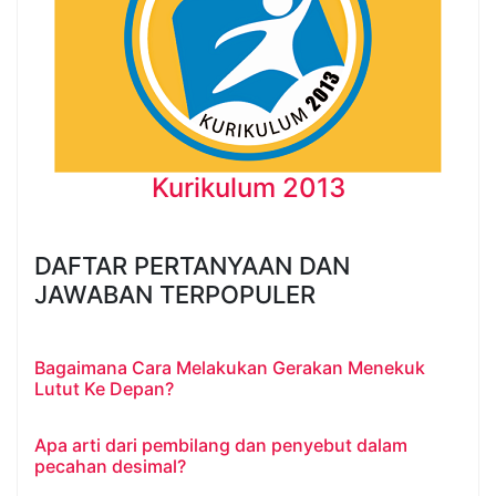
Kurikulum 2013
DAFTAR PERTANYAAN DAN
JAWABAN TERPOPULER
Bagaimana Cara Melakukan Gerakan Menekuk
Lutut Ke Depan?
Apa arti dari pembilang dan penyebut dalam
pecahan desimal?