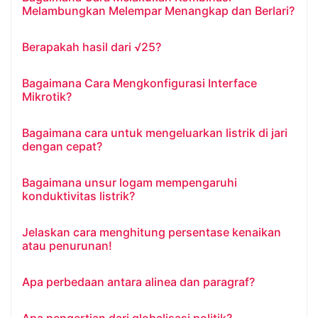
Melambungkan Melempar Menangkap dan Berlari?
Berapakah hasil dari √25?
Bagaimana Cara Mengkonfigurasi Interface
Mikrotik?
Bagaimana cara untuk mengeluarkan listrik di jari
dengan cepat?
Bagaimana unsur logam mempengaruhi
konduktivitas listrik?
Jelaskan cara menghitung persentase kenaikan
atau penurunan!
Apa perbedaan antara alinea dan paragraf?