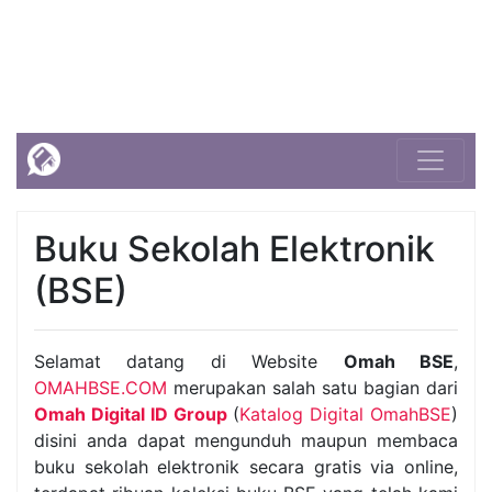
Buku Sekolah Elektronik
(BSE)
Selamat datang di Website
Omah BSE
,
OMAHBSE.COM
merupakan salah satu bagian dari
Omah Digital ID Group
(
Katalog Digital OmahBSE
)
disini anda dapat mengunduh maupun membaca
buku sekolah elektronik secara gratis via online,