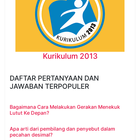
Kurikulum 2013
DAFTAR PERTANYAAN DAN
JAWABAN TERPOPULER
Bagaimana Cara Melakukan Gerakan Menekuk
Lutut Ke Depan?
Apa arti dari pembilang dan penyebut dalam
pecahan desimal?