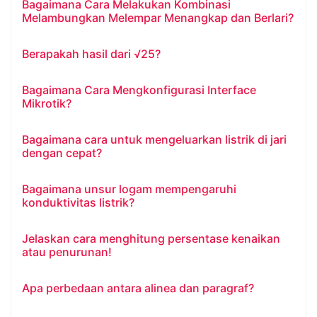
Bagaimana Cara Melakukan Kombinasi
Melambungkan Melempar Menangkap dan Berlari?
Berapakah hasil dari √25?
Bagaimana Cara Mengkonfigurasi Interface
Mikrotik?
Bagaimana cara untuk mengeluarkan listrik di jari
dengan cepat?
Bagaimana unsur logam mempengaruhi
konduktivitas listrik?
Jelaskan cara menghitung persentase kenaikan
atau penurunan!
Apa perbedaan antara alinea dan paragraf?