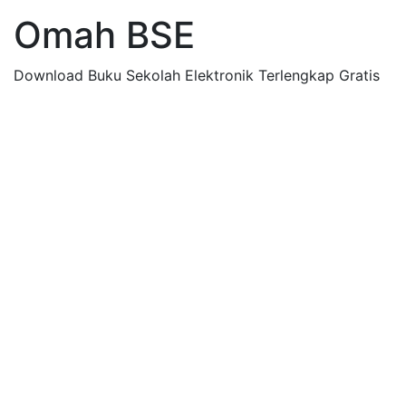
Omah BSE
Download Buku Sekolah Elektronik Terlengkap Gratis