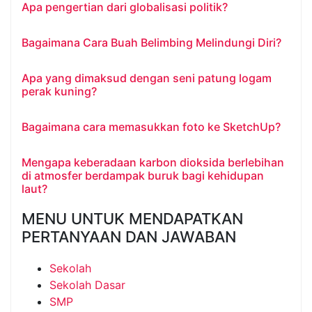
Apa pengertian dari globalisasi politik?
Bagaimana Cara Buah Belimbing Melindungi Diri?
Apa yang dimaksud dengan seni patung logam
perak kuning?
Bagaimana cara memasukkan foto ke SketchUp?
Mengapa keberadaan karbon dioksida berlebihan
di atmosfer berdampak buruk bagi kehidupan
laut?
MENU UNTUK MENDAPATKAN
PERTANYAAN DAN JAWABAN
Sekolah
Sekolah Dasar
SMP