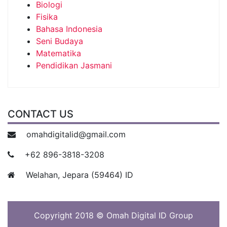
Biologi
Fisika
Bahasa Indonesia
Seni Budaya
Matematika
Pendidikan Jasmani
CONTACT US
omahdigitalid@gmail.com
+62 896-3818-3208
Welahan, Jepara (59464) ID
Copyright 2018 © Omah Digital ID Group