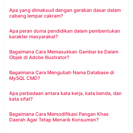
Apa yang dimaksud dengan gerakan dasar dalam
cabang lempar cakram?
Apa peran dunia pendidikan dalam pembentukan
karakter masyarakat?
Bagaimana Cara Memasukkan Gambar ke Dalam
Objek di Adobe Illustrator?
Bagaimana Cara Mengubah Nama Database di
MySQL CMD?
Apa perbedaan antara kata kerja, kata benda, dan
kata sifat?
Bagaimana Cara Memodifikasi Pangan Khas
Daerah Agar Tetap Menarik Konsumen?