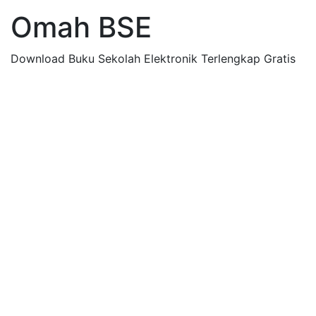
Omah BSE
Download Buku Sekolah Elektronik Terlengkap Gratis