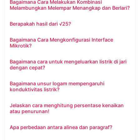
Bagaimana Cara Melakukan Kombinasi
Melambungkan Melempar Menangkap dan Berlari?
Berapakah hasil dari √25?
Bagaimana Cara Mengkonfigurasi Interface
Mikrotik?
Bagaimana cara untuk mengeluarkan listrik di jari
dengan cepat?
Bagaimana unsur logam mempengaruhi
konduktivitas listrik?
Jelaskan cara menghitung persentase kenaikan
atau penurunan!
Apa perbedaan antara alinea dan paragraf?