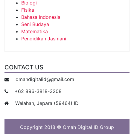
Biologi
Fisika
Bahasa Indonesia
Seni Budaya
Matematika
Pendidikan Jasmani
CONTACT US
omahdigitalid@gmail.com
+62 896-3818-3208
Welahan, Jepara (59464) ID
Copyright 2018 © Omah Digital ID Group