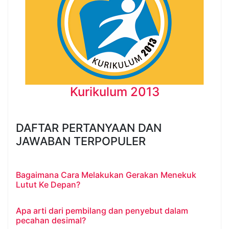
Kurikulum 2013
DAFTAR PERTANYAAN DAN
JAWABAN TERPOPULER
Bagaimana Cara Melakukan Gerakan Menekuk
Lutut Ke Depan?
Apa arti dari pembilang dan penyebut dalam
pecahan desimal?