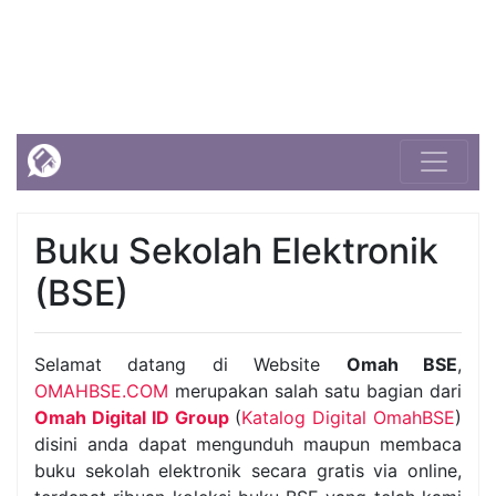
Buku Sekolah Elektronik
(BSE)
Selamat datang di Website
Omah BSE
,
OMAHBSE.COM
merupakan salah satu bagian dari
Omah Digital ID Group
(
Katalog Digital OmahBSE
)
disini anda dapat mengunduh maupun membaca
buku sekolah elektronik secara gratis via online,