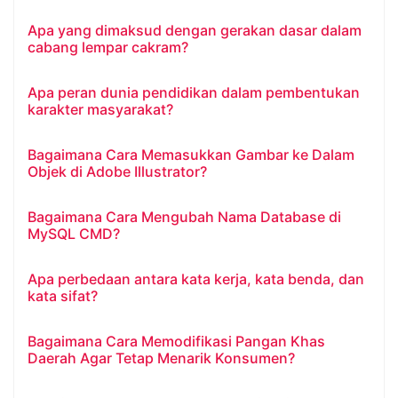
Apa yang dimaksud dengan gerakan dasar dalam
cabang lempar cakram?
Apa peran dunia pendidikan dalam pembentukan
karakter masyarakat?
Bagaimana Cara Memasukkan Gambar ke Dalam
Objek di Adobe Illustrator?
Bagaimana Cara Mengubah Nama Database di
MySQL CMD?
Apa perbedaan antara kata kerja, kata benda, dan
kata sifat?
Bagaimana Cara Memodifikasi Pangan Khas
Daerah Agar Tetap Menarik Konsumen?