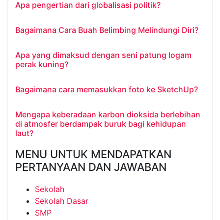
Apa pengertian dari globalisasi politik?
Bagaimana Cara Buah Belimbing Melindungi Diri?
Apa yang dimaksud dengan seni patung logam
perak kuning?
Bagaimana cara memasukkan foto ke SketchUp?
Mengapa keberadaan karbon dioksida berlebihan
di atmosfer berdampak buruk bagi kehidupan
laut?
MENU UNTUK MENDAPATKAN
PERTANYAAN DAN JAWABAN
Sekolah
Sekolah Dasar
SMP