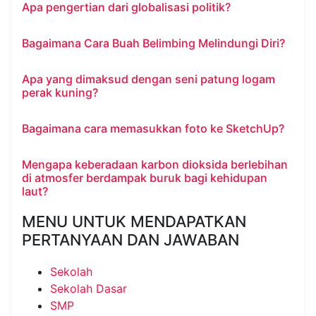
Apa pengertian dari globalisasi politik?
Bagaimana Cara Buah Belimbing Melindungi Diri?
Apa yang dimaksud dengan seni patung logam
perak kuning?
Bagaimana cara memasukkan foto ke SketchUp?
Mengapa keberadaan karbon dioksida berlebihan
di atmosfer berdampak buruk bagi kehidupan
laut?
MENU UNTUK MENDAPATKAN
PERTANYAAN DAN JAWABAN
Sekolah
Sekolah Dasar
SMP