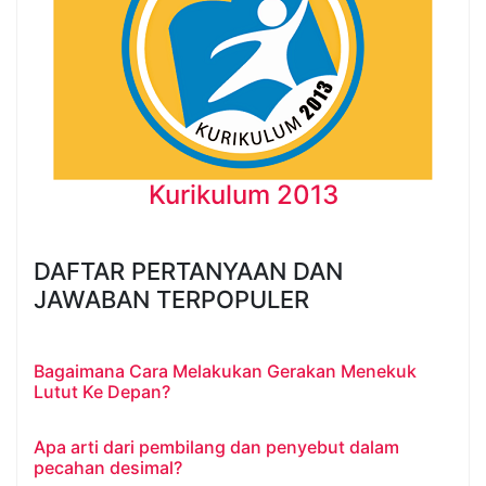
Kurikulum 2013
DAFTAR PERTANYAAN DAN
JAWABAN TERPOPULER
Bagaimana Cara Melakukan Gerakan Menekuk
Lutut Ke Depan?
Apa arti dari pembilang dan penyebut dalam
pecahan desimal?