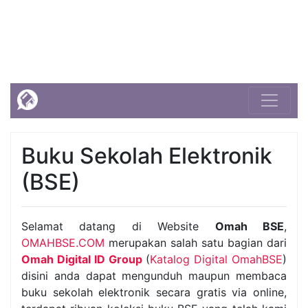
Buku Sekolah Elektronik
(BSE)
Selamat datang di Website
Omah BSE
,
OMAHBSE.COM
merupakan salah satu bagian dari
Omah Digital ID Group
(
Katalog Digital OmahBSE
)
disini anda dapat mengunduh maupun membaca
buku sekolah elektronik secara gratis via online,