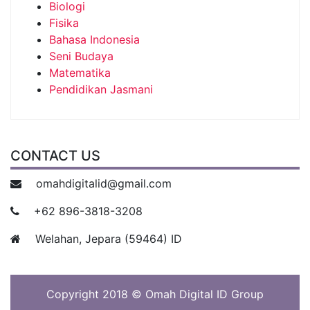
Biologi
Fisika
Bahasa Indonesia
Seni Budaya
Matematika
Pendidikan Jasmani
CONTACT US
omahdigitalid@gmail.com
+62 896-3818-3208
Welahan, Jepara (59464) ID
Copyright 2018 © Omah Digital ID Group