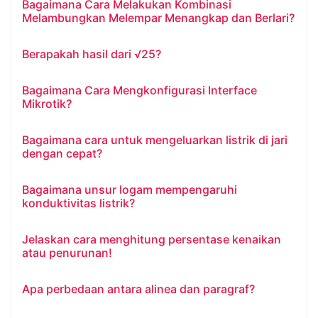
Bagaimana Cara Melakukan Kombinasi
Melambungkan Melempar Menangkap dan Berlari?
Berapakah hasil dari √25?
Bagaimana Cara Mengkonfigurasi Interface
Mikrotik?
Bagaimana cara untuk mengeluarkan listrik di jari
dengan cepat?
Bagaimana unsur logam mempengaruhi
konduktivitas listrik?
Jelaskan cara menghitung persentase kenaikan
atau penurunan!
Apa perbedaan antara alinea dan paragraf?