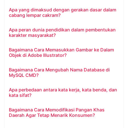
Apa yang dimaksud dengan gerakan dasar dalam
cabang lempar cakram?
Apa peran dunia pendidikan dalam pembentukan
karakter masyarakat?
Bagaimana Cara Memasukkan Gambar ke Dalam
Objek di Adobe Illustrator?
Bagaimana Cara Mengubah Nama Database di
MySQL CMD?
Apa perbedaan antara kata kerja, kata benda, dan
kata sifat?
Bagaimana Cara Memodifikasi Pangan Khas
Daerah Agar Tetap Menarik Konsumen?