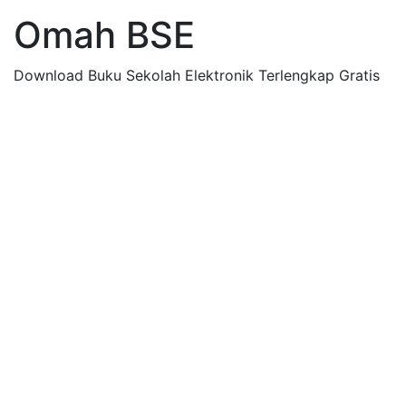
Omah BSE
Download Buku Sekolah Elektronik Terlengkap Gratis