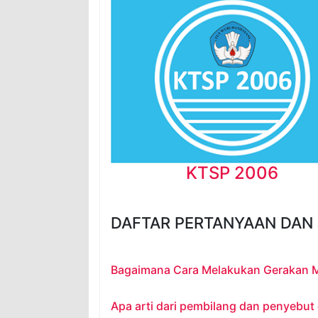
KTSP 2006
DAFTAR PERTANYAAN DAN
Bagaimana Cara Melakukan Gerakan 
Apa arti dari pembilang dan penyebut