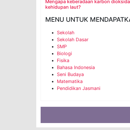
Mengapa keberadaan karbon dioksida 
kehidupan laut?
MENU UNTUK MENDAPATK
Sekolah
Sekolah Dasar
SMP
Biologi
Fisika
Bahasa Indonesia
Seni Budaya
Matematika
Pendidikan Jasmani