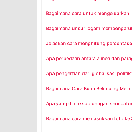
Bagaimana cara untuk mengeluarkan lis
Bagaimana unsur logam mempengaruhi 
Jelaskan cara menghitung persentase
Apa perbedaan antara alinea dan para
Apa pengertian dari globalisasi politik
Bagaimana Cara Buah Belimbing Melind
Apa yang dimaksud dengan seni patu
Bagaimana cara memasukkan foto ke