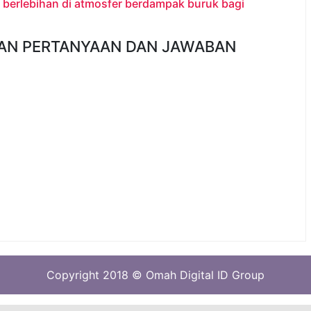
berlebihan di atmosfer berdampak buruk bagi
AN PERTANYAAN DAN JAWABAN
Copyright 2018 © Omah Digital ID Group