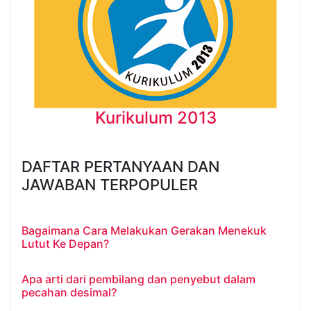
Kurikulum 2013
DAFTAR PERTANYAAN DAN
JAWABAN TERPOPULER
Bagaimana Cara Melakukan Gerakan Menekuk
Lutut Ke Depan?
Apa arti dari pembilang dan penyebut dalam
pecahan desimal?