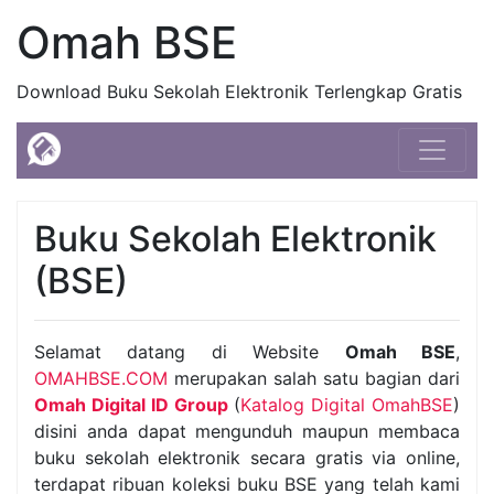
Omah BSE
Download Buku Sekolah Elektronik Terlengkap Gratis
Buku Sekolah Elektronik
(BSE)
Selamat datang di Website
Omah BSE
,
OMAHBSE.COM
merupakan salah satu bagian dari
Omah Digital ID Group
(
Katalog Digital OmahBSE
)
disini anda dapat mengunduh maupun membaca
buku sekolah elektronik secara gratis via online,
terdapat ribuan koleksi buku BSE yang telah kami