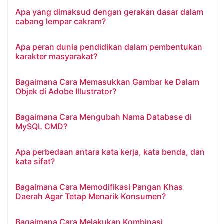
Apa yang dimaksud dengan gerakan dasar dalam
cabang lempar cakram?
Apa peran dunia pendidikan dalam pembentukan
karakter masyarakat?
Bagaimana Cara Memasukkan Gambar ke Dalam
Objek di Adobe Illustrator?
Bagaimana Cara Mengubah Nama Database di
MySQL CMD?
Apa perbedaan antara kata kerja, kata benda, dan
kata sifat?
Bagaimana Cara Memodifikasi Pangan Khas
Daerah Agar Tetap Menarik Konsumen?
Bagaimana Cara Melakukan Kombinasi