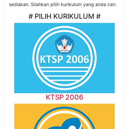
sediakan. Silahkan pilih kurikulum yang anda cari.
# PILIH KURIKULUM #
KTSP 2006