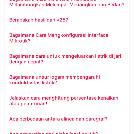
Melambungkan Melempar Menangkap dan Berlari?
Berapakah hasil dari √25?
Bagaimana Cara Mengkonfigurasi Interface
Mikrotik?
Bagaimana cara untuk mengeluarkan listrik di jari
dengan cepat?
Bagaimana unsur logam mempengaruhi
konduktivitas listrik?
Jelaskan cara menghitung persentase kenaikan
atau penurunan!
Apa perbedaan antara alinea dan paragraf?