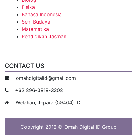
Fisika
Bahasa Indonesia
Seni Budaya
Matematika
Pendidikan Jasmani
CONTACT US
omahdigitalid@gmail.com
+62 896-3818-3208
Welahan, Jepara (59464) ID
Copyright 2018 © Omah Digital ID Group