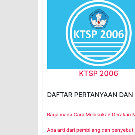
KTSP 2006
DAFTAR PERTANYAAN DAN
Bagaimana Cara Melakukan Gerakan 
Apa arti dari pembilang dan penyebut