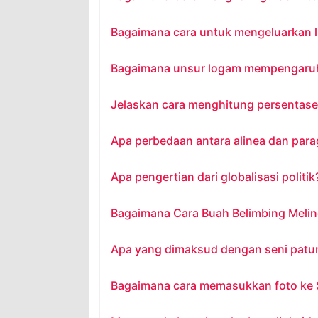
Bagaimana cara untuk mengeluarkan lis
Bagaimana unsur logam mempengaruhi 
Jelaskan cara menghitung persentase
Apa perbedaan antara alinea dan para
Apa pengertian dari globalisasi politik
Bagaimana Cara Buah Belimbing Melind
Apa yang dimaksud dengan seni patu
Bagaimana cara memasukkan foto ke