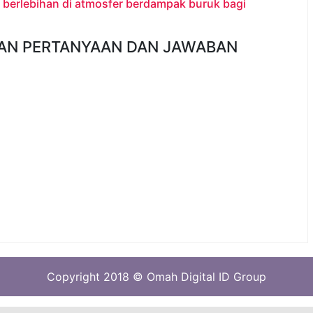
berlebihan di atmosfer berdampak buruk bagi
AN PERTANYAAN DAN JAWABAN
Copyright 2018 © Omah Digital ID Group