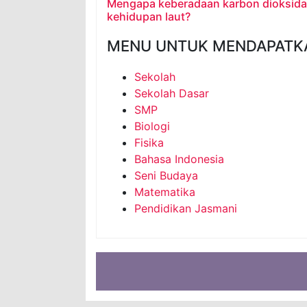
Mengapa keberadaan karbon dioksida 
kehidupan laut?
MENU UNTUK MENDAPATK
Sekolah
Sekolah Dasar
SMP
Biologi
Fisika
Bahasa Indonesia
Seni Budaya
Matematika
Pendidikan Jasmani