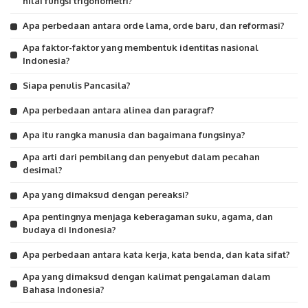
nilai fungsi trigonometri?
Apa perbedaan antara orde lama, orde baru, dan reformasi?
Apa faktor-faktor yang membentuk identitas nasional
Indonesia?
Siapa penulis Pancasila?
Apa perbedaan antara alinea dan paragraf?
Apa itu rangka manusia dan bagaimana fungsinya?
Apa arti dari pembilang dan penyebut dalam pecahan
desimal?
Apa yang dimaksud dengan pereaksi?
Apa pentingnya menjaga keberagaman suku, agama, dan
budaya di Indonesia?
Apa perbedaan antara kata kerja, kata benda, dan kata sifat?
Apa yang dimaksud dengan kalimat pengalaman dalam
Bahasa Indonesia?