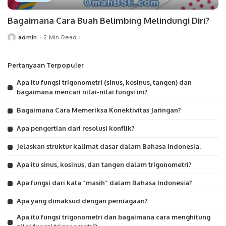
Bagaimana Cara Buah Belimbing Melindungi Diri?
admin
2 Min Read
Posted
by
Pertanyaan Terpopuler
Apa itu fungsi trigonometri (sinus, kosinus, tangen) dan
bagaimana mencari nilai-nilai fungsi ini?
Bagaimana Cara Memeriksa Konektivitas Jaringan?
Apa pengertian dari resolusi konflik?
Jelaskan struktur kalimat dasar dalam Bahasa Indonesia.
Apa itu sinus, kosinus, dan tangen dalam trigonometri?
Apa fungsi dari kata “masih” dalam Bahasa Indonesia?
Apa yang dimaksud dengan perniagaan?
Apa itu fungsi trigonometri dan bagaimana cara menghitung