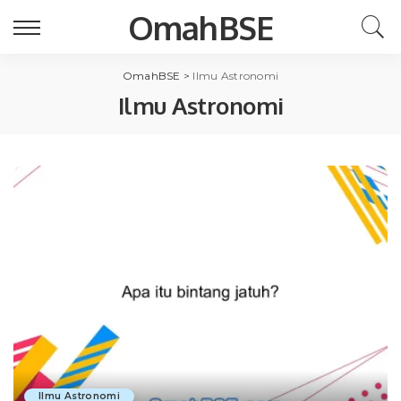
OmahBSE
OmahBSE
>
Ilmu Astronomi
Ilmu Astronomi
Ilmu Astronomi