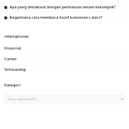
Apa yang dimaksud dengan permainan senam kelompok?
Bagaimana cara membaca huruf konsonan s dan t?
International
Financial
Career
Scholarship
Kategori