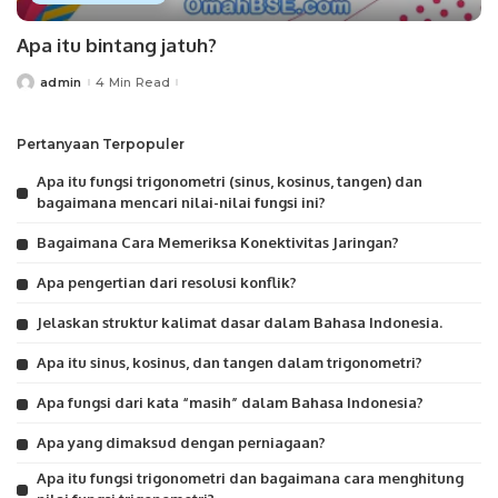
Apa itu bintang jatuh?
admin
4 Min Read
Posted
by
Pertanyaan Terpopuler
Apa itu fungsi trigonometri (sinus, kosinus, tangen) dan
bagaimana mencari nilai-nilai fungsi ini?
Bagaimana Cara Memeriksa Konektivitas Jaringan?
Apa pengertian dari resolusi konflik?
Jelaskan struktur kalimat dasar dalam Bahasa Indonesia.
Apa itu sinus, kosinus, dan tangen dalam trigonometri?
Apa fungsi dari kata “masih” dalam Bahasa Indonesia?
Apa yang dimaksud dengan perniagaan?
Apa itu fungsi trigonometri dan bagaimana cara menghitung