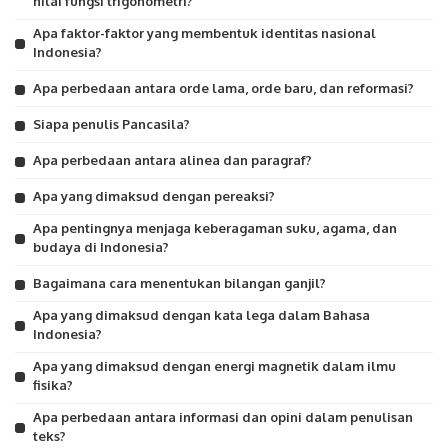
nilai fungsi trigonometri?
Apa faktor-faktor yang membentuk identitas nasional
Indonesia?
Apa perbedaan antara orde lama, orde baru, dan reformasi?
Siapa penulis Pancasila?
Apa perbedaan antara alinea dan paragraf?
Apa yang dimaksud dengan pereaksi?
Apa pentingnya menjaga keberagaman suku, agama, dan
budaya di Indonesia?
Bagaimana cara menentukan bilangan ganjil?
Apa yang dimaksud dengan kata lega dalam Bahasa
Indonesia?
Apa yang dimaksud dengan energi magnetik dalam ilmu
fisika?
Apa perbedaan antara informasi dan opini dalam penulisan
teks?