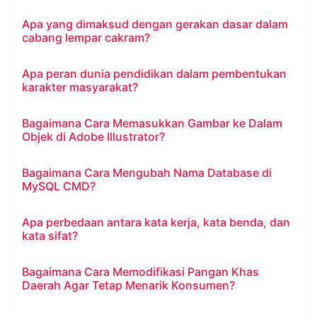
Apa yang dimaksud dengan gerakan dasar dalam
cabang lempar cakram?
Apa peran dunia pendidikan dalam pembentukan
karakter masyarakat?
Bagaimana Cara Memasukkan Gambar ke Dalam
Objek di Adobe Illustrator?
Bagaimana Cara Mengubah Nama Database di
MySQL CMD?
Apa perbedaan antara kata kerja, kata benda, dan
kata sifat?
Bagaimana Cara Memodifikasi Pangan Khas
Daerah Agar Tetap Menarik Konsumen?