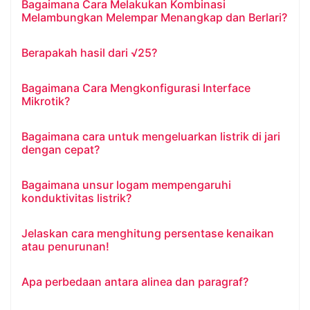
Bagaimana Cara Melakukan Kombinasi
Melambungkan Melempar Menangkap dan Berlari?
Berapakah hasil dari √25?
Bagaimana Cara Mengkonfigurasi Interface
Mikrotik?
Bagaimana cara untuk mengeluarkan listrik di jari
dengan cepat?
Bagaimana unsur logam mempengaruhi
konduktivitas listrik?
Jelaskan cara menghitung persentase kenaikan
atau penurunan!
Apa perbedaan antara alinea dan paragraf?