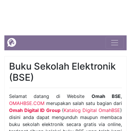
Buku Sekolah Elektronik
(BSE)
Selamat datang di Website
Omah BSE
,
OMAHBSE.COM
merupakan salah satu bagian dari
Omah Digital ID Group
(
Katalog Digital OmahBSE
)
disini anda dapat mengunduh maupun membaca
buku sekolah elektronik secara gratis via online,