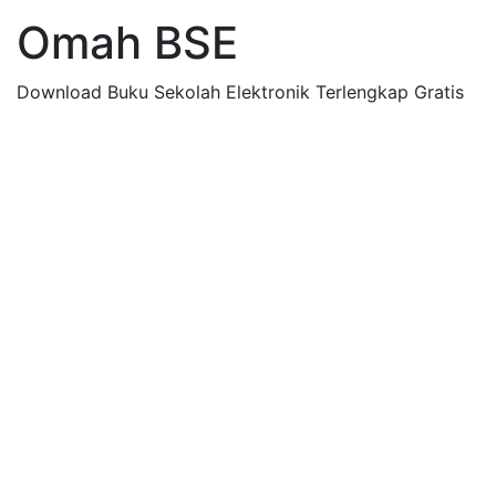
Omah BSE
Download Buku Sekolah Elektronik Terlengkap Gratis