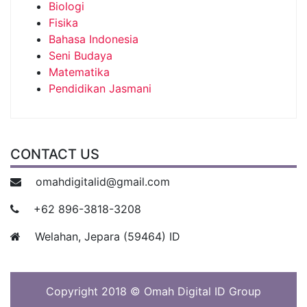
Biologi
Fisika
Bahasa Indonesia
Seni Budaya
Matematika
Pendidikan Jasmani
CONTACT US
omahdigitalid@gmail.com
+62 896-3818-3208
Welahan, Jepara (59464) ID
Copyright 2018 © Omah Digital ID Group