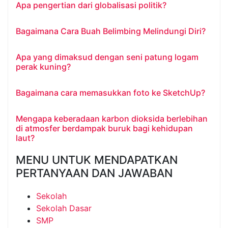
Apa pengertian dari globalisasi politik?
Bagaimana Cara Buah Belimbing Melindungi Diri?
Apa yang dimaksud dengan seni patung logam
perak kuning?
Bagaimana cara memasukkan foto ke SketchUp?
Mengapa keberadaan karbon dioksida berlebihan
di atmosfer berdampak buruk bagi kehidupan
laut?
MENU UNTUK MENDAPATKAN
PERTANYAAN DAN JAWABAN
Sekolah
Sekolah Dasar
SMP