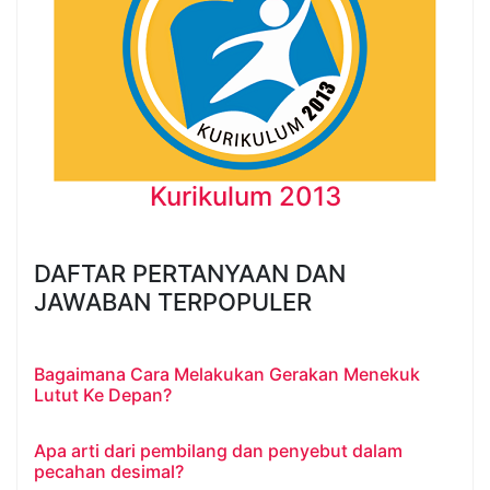
Kurikulum 2013
DAFTAR PERTANYAAN DAN
JAWABAN TERPOPULER
Bagaimana Cara Melakukan Gerakan Menekuk
Lutut Ke Depan?
Apa arti dari pembilang dan penyebut dalam
pecahan desimal?