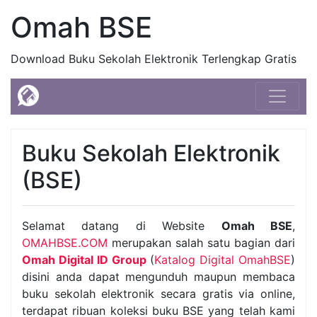
Omah BSE
Download Buku Sekolah Elektronik Terlengkap Gratis
Buku Sekolah Elektronik
(BSE)
Selamat datang di Website
Omah BSE
,
OMAHBSE.COM
merupakan salah satu bagian dari
Omah Digital ID Group
(
Katalog Digital OmahBSE
)
disini anda dapat mengunduh maupun membaca
buku sekolah elektronik secara gratis via online,
terdapat ribuan koleksi buku BSE yang telah kami