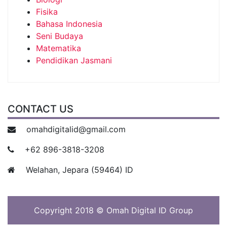
Fisika
Bahasa Indonesia
Seni Budaya
Matematika
Pendidikan Jasmani
CONTACT US
omahdigitalid@gmail.com
+62 896-3818-3208
Welahan, Jepara (59464) ID
Copyright 2018 © Omah Digital ID Group