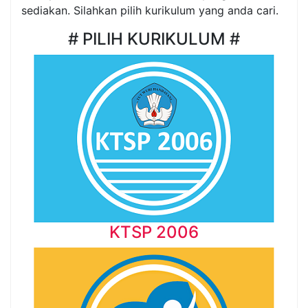
sediakan. Silahkan pilih kurikulum yang anda cari.
# PILIH KURIKULUM #
KTSP 2006