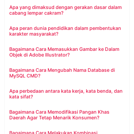
Apa yang dimaksud dengan gerakan dasar dalam
cabang lempar cakram?
Apa peran dunia pendidikan dalam pembentukan
karakter masyarakat?
Bagaimana Cara Memasukkan Gambar ke Dalam
Objek di Adobe Illustrator?
Bagaimana Cara Mengubah Nama Database di
MySQL CMD?
Apa perbedaan antara kata kerja, kata benda, dan
kata sifat?
Bagaimana Cara Memodifikasi Pangan Khas
Daerah Agar Tetap Menarik Konsumen?
Bagaimana Cara Melakukan Kombinasi