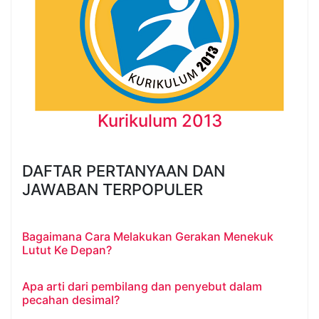
Kurikulum 2013
DAFTAR PERTANYAAN DAN
JAWABAN TERPOPULER
Bagaimana Cara Melakukan Gerakan Menekuk
Lutut Ke Depan?
Apa arti dari pembilang dan penyebut dalam
pecahan desimal?