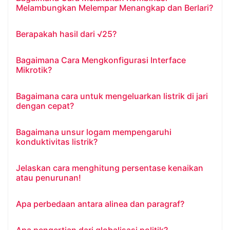
Melambungkan Melempar Menangkap dan Berlari?
Berapakah hasil dari √25?
Bagaimana Cara Mengkonfigurasi Interface
Mikrotik?
Bagaimana cara untuk mengeluarkan listrik di jari
dengan cepat?
Bagaimana unsur logam mempengaruhi
konduktivitas listrik?
Jelaskan cara menghitung persentase kenaikan
atau penurunan!
Apa perbedaan antara alinea dan paragraf?