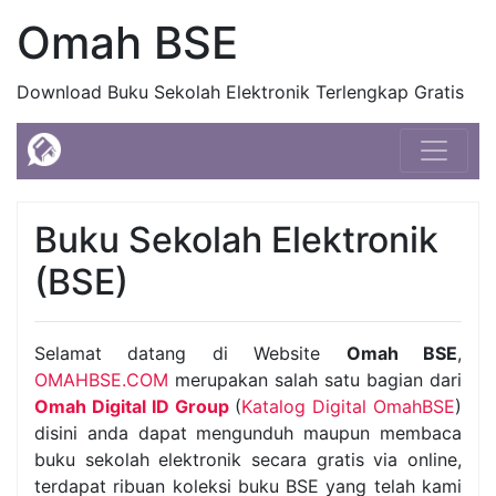
Omah BSE
Download Buku Sekolah Elektronik Terlengkap Gratis
Buku Sekolah Elektronik
(BSE)
Selamat datang di Website
Omah BSE
,
OMAHBSE.COM
merupakan salah satu bagian dari
Omah Digital ID Group
(
Katalog Digital OmahBSE
)
disini anda dapat mengunduh maupun membaca
buku sekolah elektronik secara gratis via online,
terdapat ribuan koleksi buku BSE yang telah kami