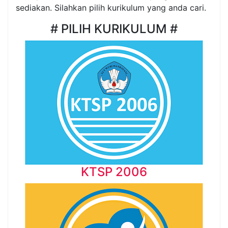
sediakan. Silahkan pilih kurikulum yang anda cari.
# PILIH KURIKULUM #
KTSP 2006