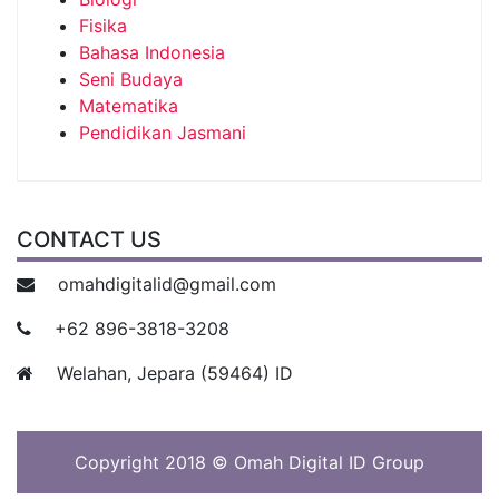
Fisika
Bahasa Indonesia
Seni Budaya
Matematika
Pendidikan Jasmani
CONTACT US
omahdigitalid@gmail.com
+62 896-3818-3208
Welahan, Jepara (59464) ID
Copyright 2018 © Omah Digital ID Group