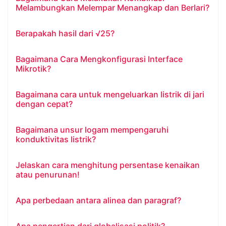
Melambungkan Melempar Menangkap dan Berlari?
Berapakah hasil dari √25?
Bagaimana Cara Mengkonfigurasi Interface
Mikrotik?
Bagaimana cara untuk mengeluarkan listrik di jari
dengan cepat?
Bagaimana unsur logam mempengaruhi
konduktivitas listrik?
Jelaskan cara menghitung persentase kenaikan
atau penurunan!
Apa perbedaan antara alinea dan paragraf?