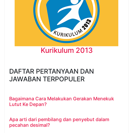
Kurikulum 2013
DAFTAR PERTANYAAN DAN
JAWABAN TERPOPULER
Bagaimana Cara Melakukan Gerakan Menekuk
Lutut Ke Depan?
Apa arti dari pembilang dan penyebut dalam
pecahan desimal?