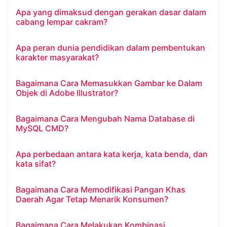
Apa yang dimaksud dengan gerakan dasar dalam
cabang lempar cakram?
Apa peran dunia pendidikan dalam pembentukan
karakter masyarakat?
Bagaimana Cara Memasukkan Gambar ke Dalam
Objek di Adobe Illustrator?
Bagaimana Cara Mengubah Nama Database di
MySQL CMD?
Apa perbedaan antara kata kerja, kata benda, dan
kata sifat?
Bagaimana Cara Memodifikasi Pangan Khas
Daerah Agar Tetap Menarik Konsumen?
Bagaimana Cara Melakukan Kombinasi