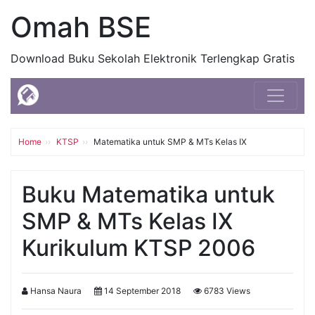
Omah BSE
Download Buku Sekolah Elektronik Terlengkap Gratis
Home
KTSP
Matematika untuk SMP & MTs Kelas IX
Buku Matematika untuk
SMP & MTs Kelas IX
Kurikulum KTSP 2006
Hansa Naura
14 September 2018
6783 Views