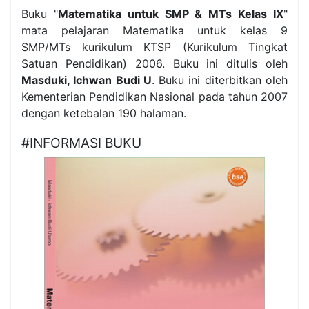
Buku "
Matematika untuk SMP & MTs Kelas IX
"
mata pelajaran Matematika untuk kelas 9
SMP/MTs kurikulum KTSP (Kurikulum Tingkat
Satuan Pendidikan) 2006. Buku ini ditulis oleh
Masduki, Ichwan Budi U
. Buku ini diterbitkan oleh
Kementerian Pendidikan Nasional pada tahun 2007
dengan ketebalan 190 halaman.
#INFORMASI BUKU