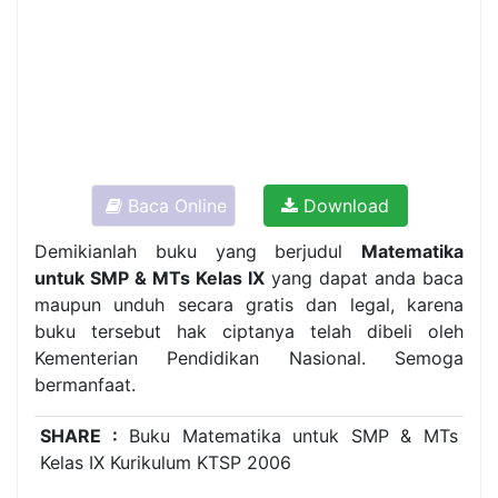
Baca Online
Download
Demikianlah buku yang berjudul
Matematika
untuk SMP & MTs Kelas IX
yang dapat anda baca
maupun unduh secara gratis dan legal, karena
buku tersebut hak ciptanya telah dibeli oleh
Kementerian Pendidikan Nasional. Semoga
bermanfaat.
SHARE :
Buku Matematika untuk SMP & MTs
Kelas IX Kurikulum KTSP 2006