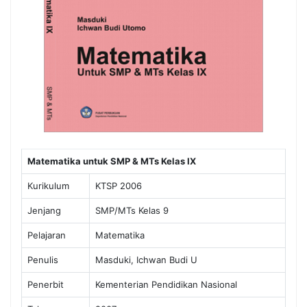
Matematika untuk SMP & MTs Kelas IX
Kurikulum
KTSP 2006
Jenjang
SMP/MTs Kelas 9
Pelajaran
Matematika
Penulis
Masduki, Ichwan Budi U
Penerbit
Kementerian Pendidikan Nasional