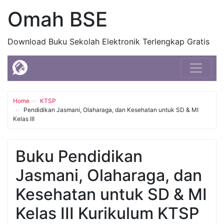
Omah BSE
Download Buku Sekolah Elektronik Terlengkap Gratis
Home
KTSP
Pendidikan Jasmani, Olaharaga, dan Kesehatan untuk SD & MI
Kelas III
Buku Pendidikan
Jasmani, Olaharaga, dan
Kesehatan untuk SD & MI
Kelas III Kurikulum KTSP