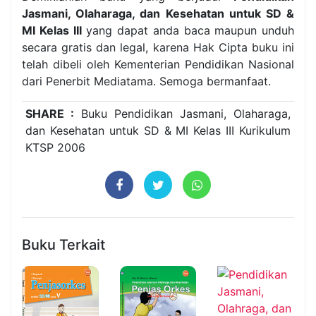
Jasmani, Olaharaga, dan Kesehatan untuk SD &
MI Kelas III
yang dapat anda baca maupun unduh
secara gratis dan legal, karena Hak Cipta buku ini
telah dibeli oleh Kementerian Pendidikan Nasional
dari Penerbit Mediatama. Semoga bermanfaat.
SHARE :
Buku Pendidikan Jasmani, Olaharaga,
dan Kesehatan untuk SD & MI Kelas III Kurikulum
KTSP 2006
Buku Terkait