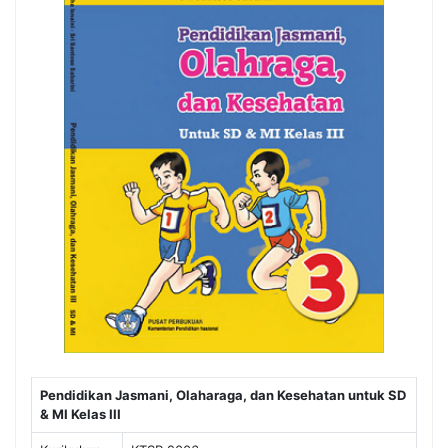
Pendidikan Jasmani, Olaharaga, dan Kesehatan untuk SD
& MI Kelas III