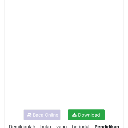
Baca Online
Download
Demikianlah buku yang berjudul
Pendidikan