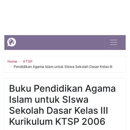
Home
KTSP
Pendidikan Agama Islam untuk SIswa Sekolah Dasar Kelas III
Buku Pendidikan Agama
Islam untuk SIswa
Sekolah Dasar Kelas III
Kurikulum KTSP 2006