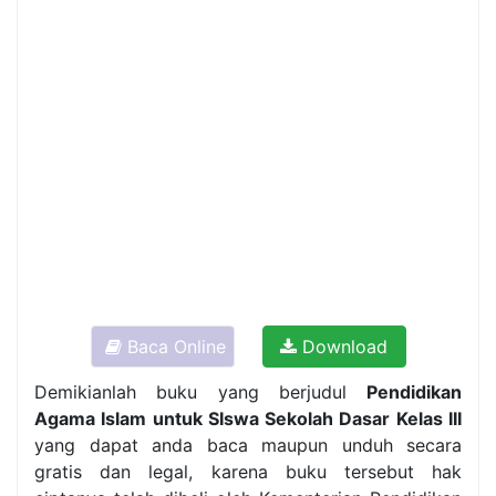
Baca Online
Download
Demikianlah buku yang berjudul
Pendidikan
Agama Islam untuk SIswa Sekolah Dasar Kelas III
yang dapat anda baca maupun unduh secara
gratis dan legal, karena buku tersebut hak