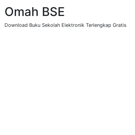
Omah BSE
Download Buku Sekolah Elektronik Terlengkap Gratis