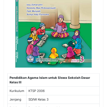
Pendidikan Agama Islam untuk SIswa Sekolah Dasar
Kelas III
Kurikulum
KTSP 2006
Jenjang
SD/MI Kelas 3