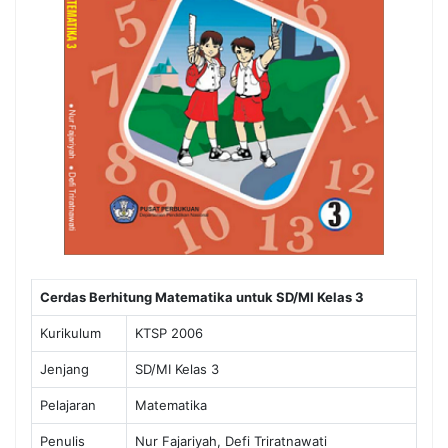
Cerdas Berhitung Matematika untuk SD/MI Kelas 3
Kurikulum
KTSP 2006
Jenjang
SD/MI Kelas 3
Pelajaran
Matematika
Penulis
Nur Fajariyah, Defi Triratnawati