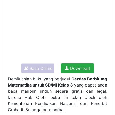
Baca Online
Download
Demikianlah buku yang berjudul
Cerdas Berhitung
Matematika untuk SD/MI Kelas 3
yang dapat anda
baca maupun unduh secara gratis dan legal,
karena Hak Cipta buku ini telah dibeli oleh
Kementerian Pendidikan Nasional dari Penerbit
Grahadi. Semoga bermanfaat.