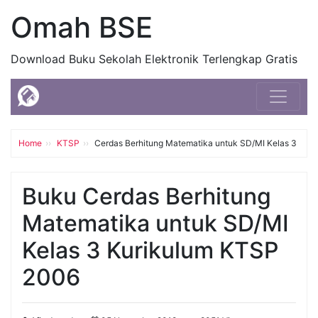
Omah BSE
Download Buku Sekolah Elektronik Terlengkap Gratis
Home
KTSP
Cerdas Berhitung Matematika untuk SD/MI Kelas 3
Buku Cerdas Berhitung
Matematika untuk SD/MI
Kelas 3 Kurikulum KTSP
2006