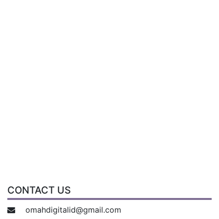
CONTACT US
omahdigitalid@gmail.com