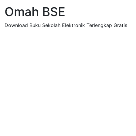
Omah BSE
Download Buku Sekolah Elektronik Terlengkap Gratis