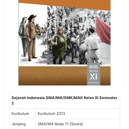
Sejarah Indonesia SMA/MA/SMK/MAK Kelas XI Semester
2
Kurikulum
Kurikulum 2013
Jenjang
SMA/MA Kelas 11 [Siswa]