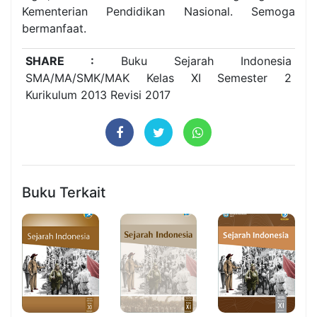
Kementerian Pendidikan Nasional. Semoga
bermanfaat.
SHARE :
Buku Sejarah Indonesia
SMA/MA/SMK/MAK Kelas XI Semester 2
Kurikulum 2013 Revisi 2017
Buku Terkait