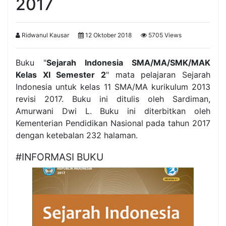
2017
Ridwanul Kausar
12 Oktober 2018
5705 Views
Buku "
Sejarah Indonesia SMA/MA/SMK/MAK
Kelas XI Semester 2
" mata pelajaran Sejarah
Indonesia untuk kelas 11 SMA/MA kurikulum 2013
revisi 2017. Buku ini ditulis oleh Sardiman,
Amurwani Dwi L. Buku ini diterbitkan oleh
Kementerian Pendidikan Nasional pada tahun 2017
dengan ketebalan 232 halaman.
#INFORMASI BUKU