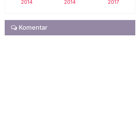
2014
2014
2017
Komentar