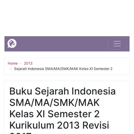
Home
2013
Sejarah Indonesia SMA/MA/SMK/MAK Kelas XI Semester 2
Buku Sejarah Indonesia
SMA/MA/SMK/MAK
Kelas XI Semester 2
Kurikulum 2013 Revisi