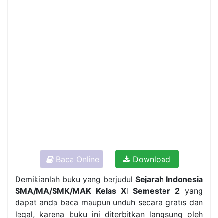
Baca Online
Download
Demikianlah buku yang berjudul
Sejarah Indonesia
SMA/MA/SMK/MAK Kelas XI Semester 2
yang
dapat anda baca maupun unduh secara gratis dan
legal, karena buku ini diterbitkan langsung oleh