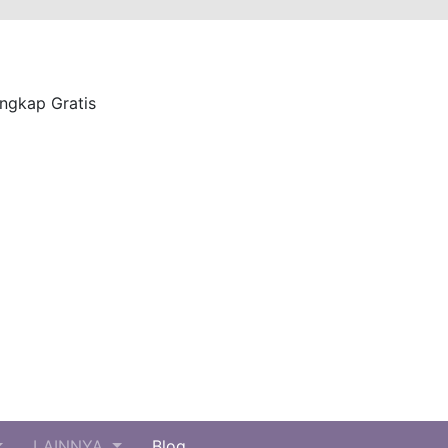
ngkap Gratis
LAINNYA
Blog