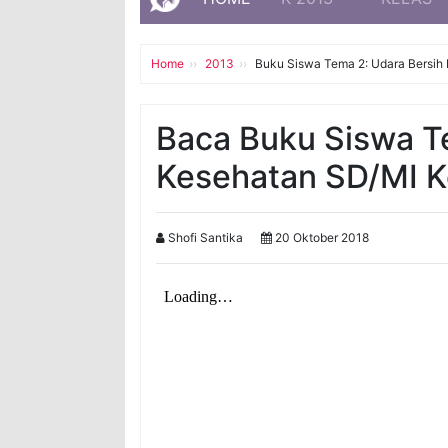
Home
2013
Buku Siswa Tema 2: Udara Bersih 
Baca Buku Siswa Te
Kesehatan SD/MI K
Shofi Santika
20 Oktober 2018