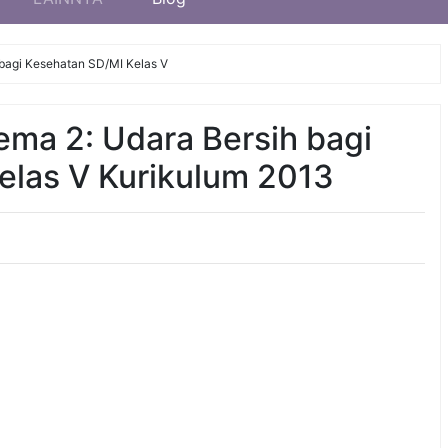
bagi Kesehatan SD/MI Kelas V
ma 2: Udara Bersih bagi
elas V Kurikulum 2013