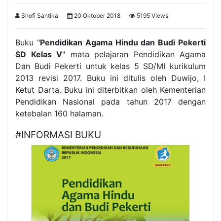
Shofi Santika
20 Oktober 2018
5195 Views
Buku "
Pendidikan Agama Hindu dan Budi Pekerti
SD Kelas V
" mata pelajaran Pendidikan Agama
Dan Budi Pekerti untuk kelas 5 SD/MI kurikulum
2013 revisi 2017. Buku ini ditulis oleh Duwijo, I
Ketut Darta. Buku ini diterbitkan oleh Kementerian
Pendidikan Nasional pada tahun 2017 dengan
ketebalan 160 halaman.
#INFORMASI BUKU