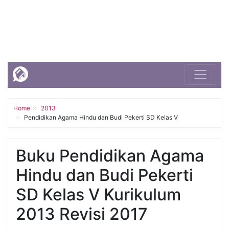
Home
2013
Pendidikan Agama Hindu dan Budi Pekerti SD Kelas V
Buku Pendidikan Agama
Hindu dan Budi Pekerti
SD Kelas V Kurikulum
2013 Revisi 2017