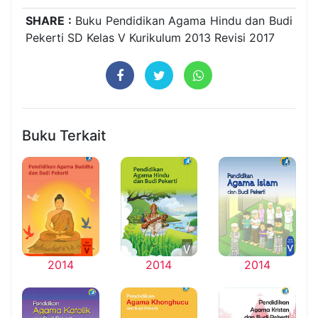
SHARE :
Buku Pendidikan Agama Hindu dan Budi
Pekerti SD Kelas V Kurikulum 2013 Revisi 2017
Buku Terkait
2014
2014
2014