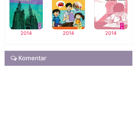
2014
2014
2014
Komentar