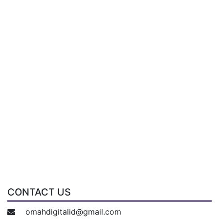
CONTACT US
omahdigitalid@gmail.com