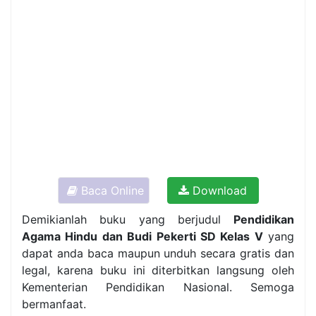
Baca Online
Download
Demikianlah buku yang berjudul
Pendidikan
Agama Hindu dan Budi Pekerti SD Kelas V
yang
dapat anda baca maupun unduh secara gratis dan
legal, karena buku ini diterbitkan langsung oleh
Kementerian Pendidikan Nasional. Semoga
bermanfaat.