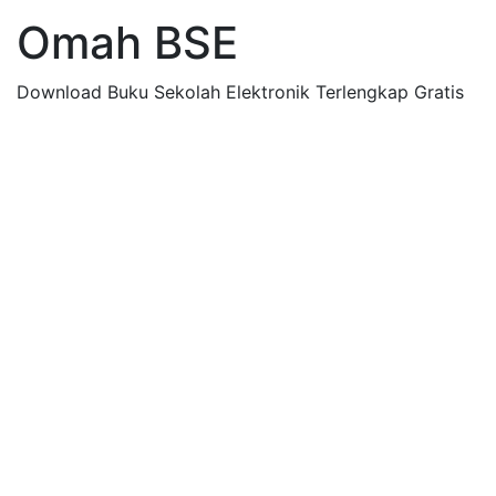
Omah BSE
Download Buku Sekolah Elektronik Terlengkap Gratis