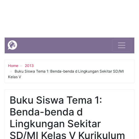
Home
2013
Buku Siswa Tema 1: Benda-benda d Lingkungan Sekitar SD/MI
Kelas V
Buku Siswa Tema 1:
Benda-benda d
Lingkungan Sekitar
SD/MI Kelas V Kurikulum