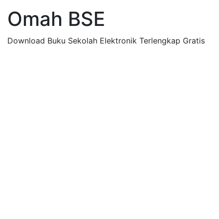
Omah BSE
Download Buku Sekolah Elektronik Terlengkap Gratis