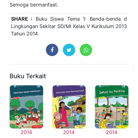
Semoga bermanfaat.
SHARE :
Buku Siswa Tema 1: Benda-benda d
Lingkungan Sekitar SD/MI Kelas V Kurikulum 2013
Tahun 2014
Buku Terkait
2014
2014
2014