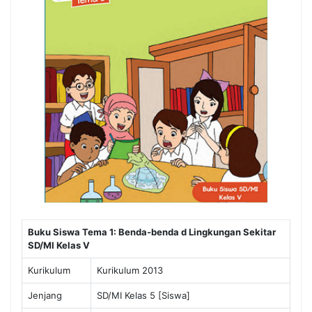
Buku Siswa Tema 1: Benda-benda d Lingkungan Sekitar
SD/MI Kelas V
Kurikulum
Kurikulum 2013
Jenjang
SD/MI Kelas 5 [Siswa]