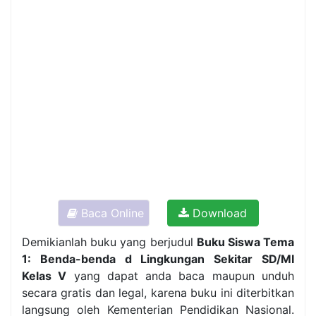
Baca Online
Download
Demikianlah buku yang berjudul
Buku Siswa Tema
1: Benda-benda d Lingkungan Sekitar SD/MI
Kelas V
yang dapat anda baca maupun unduh
secara gratis dan legal, karena buku ini diterbitkan
langsung oleh Kementerian Pendidikan Nasional.