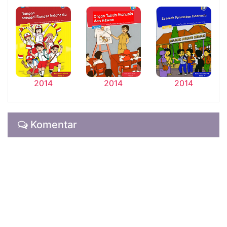
2014
2014
2014
Komentar