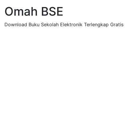
Omah BSE
Download Buku Sekolah Elektronik Terlengkap Gratis