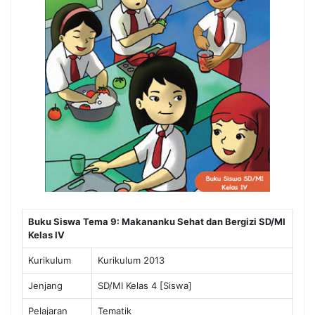
Buku Siswa Tema 9: Makananku Sehat dan Bergizi SD/MI
Kelas IV
Kurikulum
Kurikulum 2013
Jenjang
SD/MI Kelas 4 [Siswa]
Pelajaran
Tematik