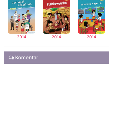
2014
2014
2014
Komentar