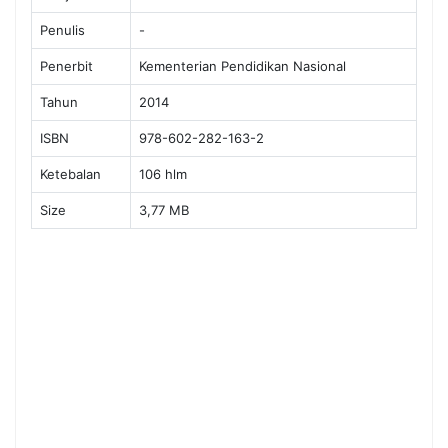
Penulis
-
Penerbit
Kementerian Pendidikan Nasional
Tahun
2014
ISBN
978-602-282-163-2
Ketebalan
106 hlm
Size
3,77 MB