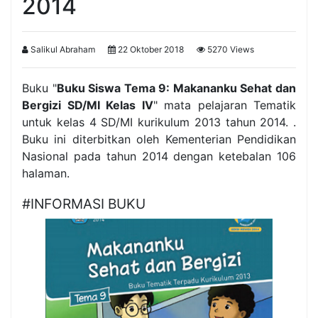
2014
Salikul Abraham
22 Oktober 2018
5270 Views
Buku "
Buku Siswa Tema 9: Makananku Sehat dan
Bergizi SD/MI Kelas IV
" mata pelajaran Tematik
untuk kelas 4 SD/MI kurikulum 2013 tahun 2014. .
Buku ini diterbitkan oleh Kementerian Pendidikan
Nasional pada tahun 2014 dengan ketebalan 106
halaman.
#INFORMASI BUKU