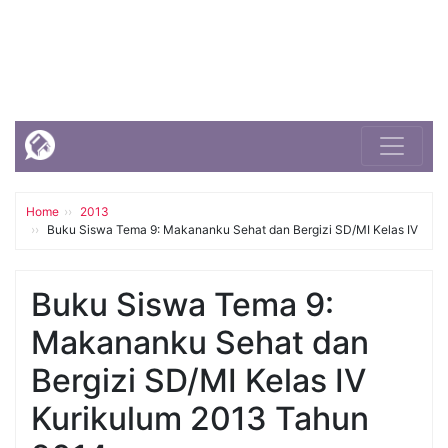
Home
2013
Buku Siswa Tema 9: Makananku Sehat dan Bergizi SD/MI Kelas IV
Buku Siswa Tema 9:
Makananku Sehat dan
Bergizi SD/MI Kelas IV
Kurikulum 2013 Tahun