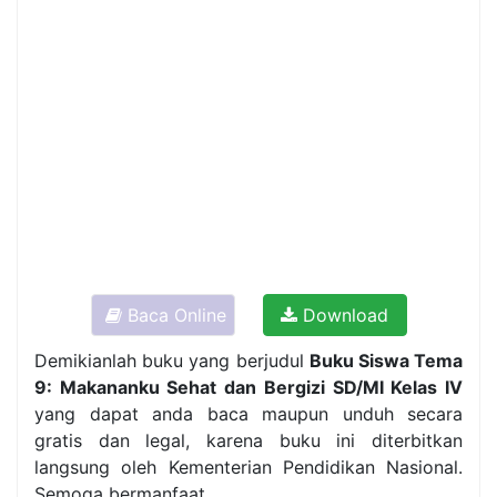
Baca Online
Download
Demikianlah buku yang berjudul
Buku Siswa Tema
9: Makananku Sehat dan Bergizi SD/MI Kelas IV
yang dapat anda baca maupun unduh secara
gratis dan legal, karena buku ini diterbitkan
langsung oleh Kementerian Pendidikan Nasional.
Semoga bermanfaat.