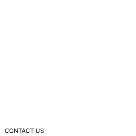
CONTACT US