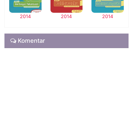
2014
2014
2014
Komentar