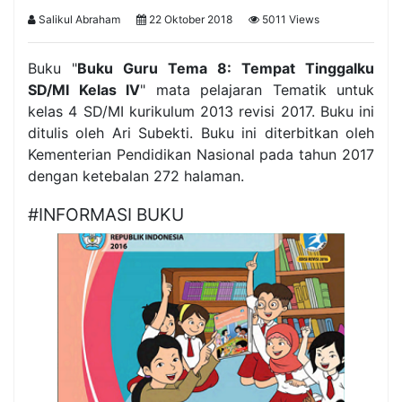
Salikul Abraham
22 Oktober 2018
5011 Views
Buku "
Buku Guru Tema 8: Tempat Tinggalku
SD/MI Kelas IV
" mata pelajaran Tematik untuk
kelas 4 SD/MI kurikulum 2013 revisi 2017. Buku ini
ditulis oleh Ari Subekti. Buku ini diterbitkan oleh
Kementerian Pendidikan Nasional pada tahun 2017
dengan ketebalan 272 halaman.
#INFORMASI BUKU