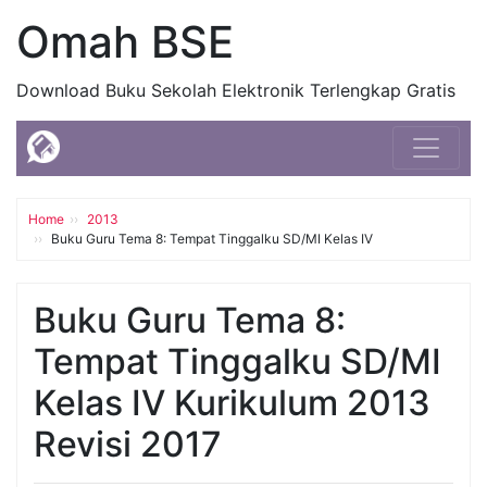
Omah BSE
Download Buku Sekolah Elektronik Terlengkap Gratis
Home
2013
Buku Guru Tema 8: Tempat Tinggalku SD/MI Kelas IV
Buku Guru Tema 8:
Tempat Tinggalku SD/MI
Kelas IV Kurikulum 2013
Revisi 2017